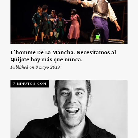
L´homme De La Mancha. Necesitamos al
Quijote hoy más que nunca.
Published on 8 mayo 2019
7 MINUTOS CON