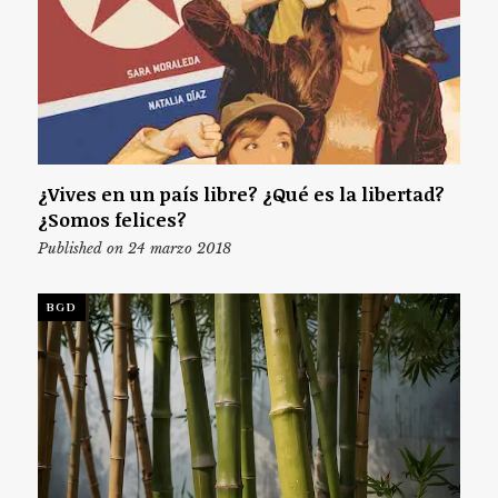
¿Vives en un país libre? ¿Qué es la libertad?
¿Somos felices?
Published on 24 marzo 2018
BGD