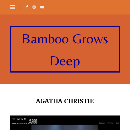
Bamboo Grows
Deep
AGATHA CHRISTIE
TEATRO