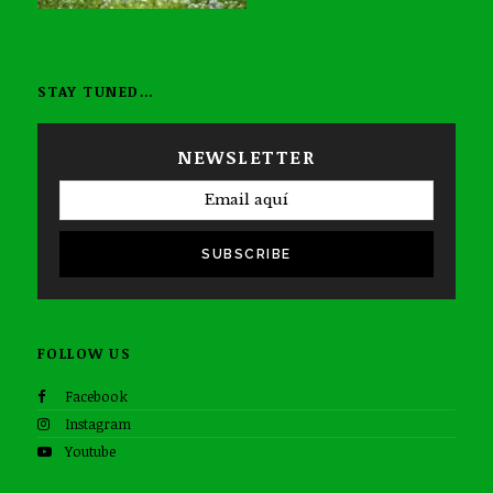
STAY TUNED…
NEWSLETTER
SUBSCRIBE
FOLLOW US
Facebook
Instagram
Youtube