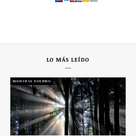
LO MÁS LEÍDO
MIENTRAS DUERMO