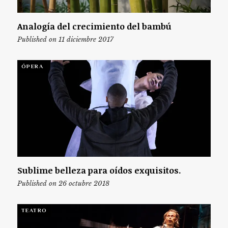
Analogía del crecimiento del bambú
Published on 11 diciembre 2017
ÓPERA
Sublime belleza para oídos exquisitos.
Published on 26 octubre 2018
TEATRO