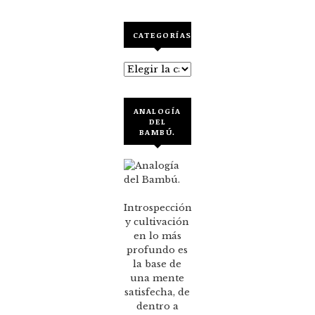
CATEGORÍAS
Categorías
ANALOGÍA
DEL
BAMBÚ.
Introspección
y cultivación
en lo más
profundo es
la base de
una mente
satisfecha, de
dentro a