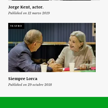
Jorge Kent, actor.
Published on 12 marzo 2019
TEATRO
Siempre Lorca
Published on 29 octubre 2018