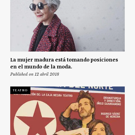
La mujer madura está tomando posiciones
en el mundo de la moda.
Published on 12 abril 2018
TEATRO