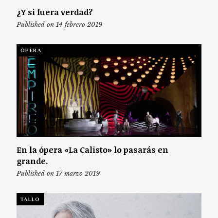
¿Y si fuera verdad?
Published on 14 febrero 2019
ÓPERA
En la ópera «La Calisto» lo pasarás en
grande.
Published on 17 marzo 2019
TALLO