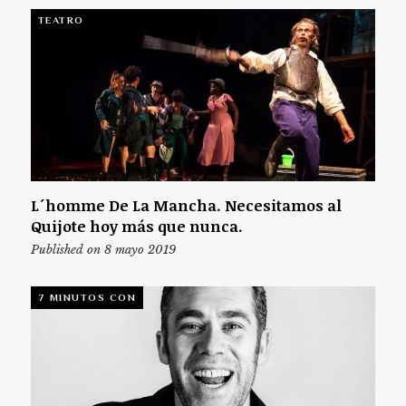
TEATRO
L´homme De La Mancha. Necesitamos al
Quijote hoy más que nunca.
Published on 8 mayo 2019
7 MINUTOS CON