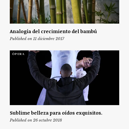
Analogía del crecimiento del bambú
Published on 11 diciembre 2017
ÓPERA
Sublime belleza para oídos exquisitos.
Published on 26 octubre 2018