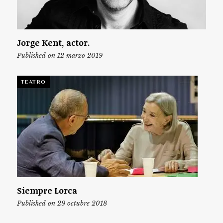
Jorge Kent, actor.
Published on 12 marzo 2019
TEATRO
Siempre Lorca
Published on 29 octubre 2018