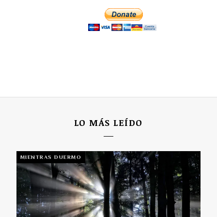
LO MÁS LEÍDO
MIENTRAS DUERMO