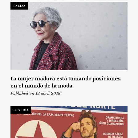
TALLO
La mujer madura está tomando posiciones
en el mundo de la moda.
Published on 12 abril 2018
TEATRO