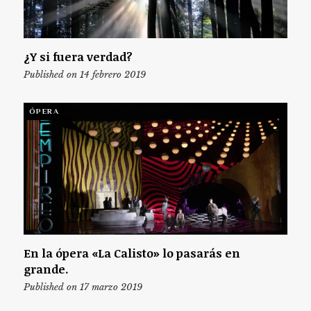
¿Y si fuera verdad?
Published on 14 febrero 2019
ÓPERA
En la ópera «La Calisto» lo pasarás en
grande.
Published on 17 marzo 2019