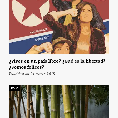
¿Vives en un país libre? ¿Qué es la libertad?
¿Somos felices?
Published on 24 marzo 2018
BGD