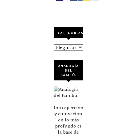
CATEGORÍAS
Categorías
ANALOGÍA
DEL
BAMBÚ.
Introspección
y cultivación
en lo más
profundo es
la base de