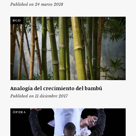
Published on 24 marzo 2018
BGD
Analogía del crecimiento del bambú
Published on 11 diciembre 2017
ÓPERA