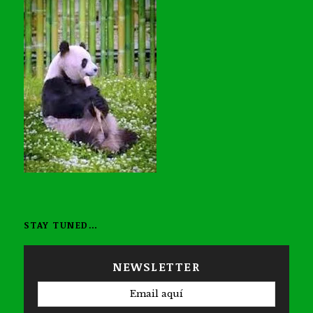
STAY TUNED…
NEWSLETTER