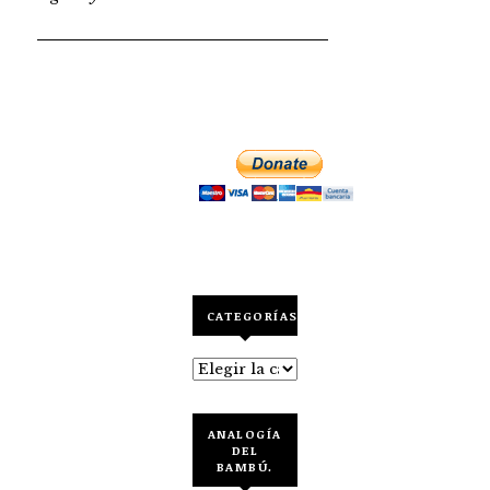
CATEGORÍAS
Categorías
ANALOGÍA
DEL
BAMBÚ.