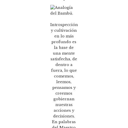
Introspección
y cultivación
en lo más
profundo es
la base de
una mente
satisfecha, de
dentro a
fuera, lo que
comemos,
leemos,
pensamos y
creemos
gobiernan
nuestras
acciones y
decisiones.
En palabras
del Maestro