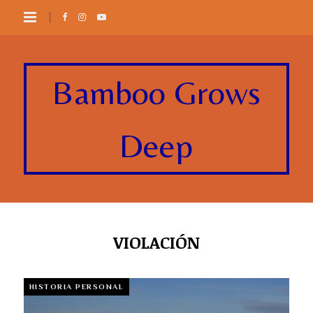
Bamboo Grows
Deep
VIOLACIÓN
HISTORIA PERSONAL