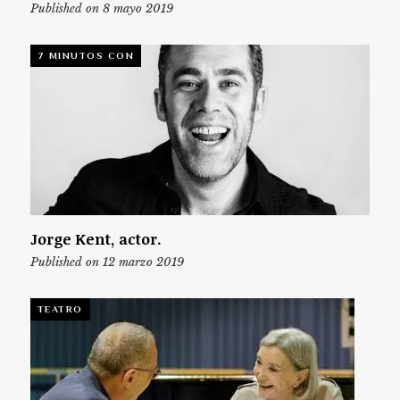
Published on 8 mayo 2019
7 MINUTOS CON
Jorge Kent, actor.
Published on 12 marzo 2019
TEATRO