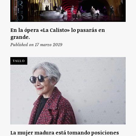
En la ópera «La Calisto» lo pasarás en
grande.
Published on 17 marzo 2019
TALLO
La mujer madura está tomando posiciones