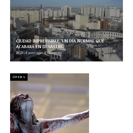
CIUDAD IMPREVISIBLE. UN DÍA NORMAL QUE
ACABARÁ EN DESASTRE.
BGD
·
8 years ago
·
0 Comments
ÓPERA