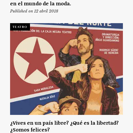
en el mundo de la moda.
Published on 12 abril 2018
TEATRO
¿Vives en un país libre? ¿Qué es la libertad?
¿Somos felices?