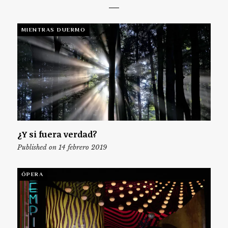
MIENTRAS DUERMO
¿Y si fuera verdad?
Published on 14 febrero 2019
ÓPERA