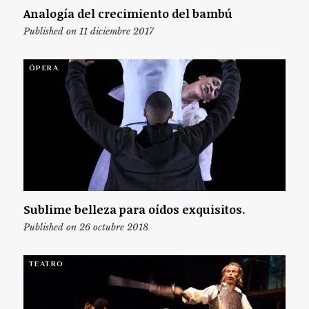
Analogía del crecimiento del bambú
Published on 11 diciembre 2017
ÓPERA
Sublime belleza para oídos exquisitos.
Published on 26 octubre 2018
TEATRO