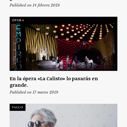
Published on 14 febrero 2019
ÓPERA
En la ópera «La Calisto» lo pasarás en
grande.
Published on 17 marzo 2019
TALLO