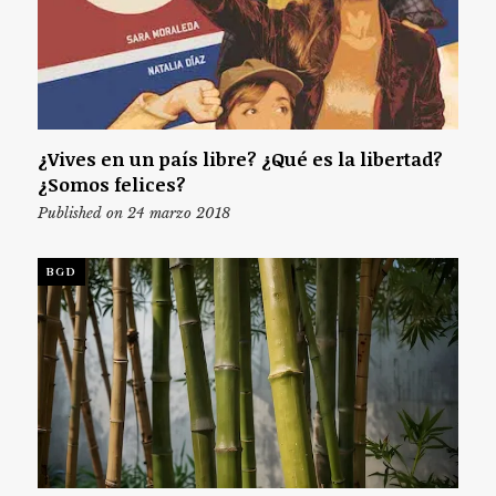
¿Vives en un país libre? ¿Qué es la libertad?
¿Somos felices?
Published on 24 marzo 2018
BGD