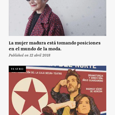
La mujer madura está tomando posiciones
en el mundo de la moda.
Published on 12 abril 2018
TEATRO