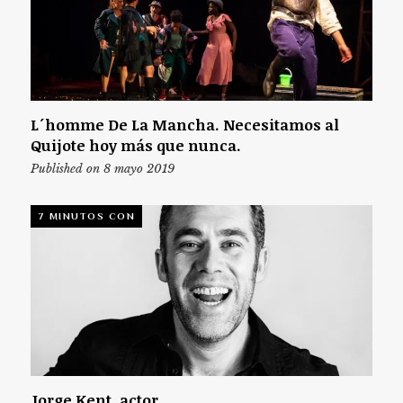
L´homme De La Mancha. Necesitamos al
Quijote hoy más que nunca.
Published on 8 mayo 2019
7 MINUTOS CON
Jorge Kent, actor.