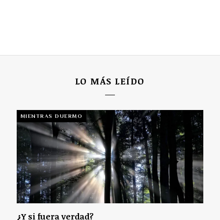
LO MÁS LEÍDO
MIENTRAS DUERMO
¿Y si fuera verdad?