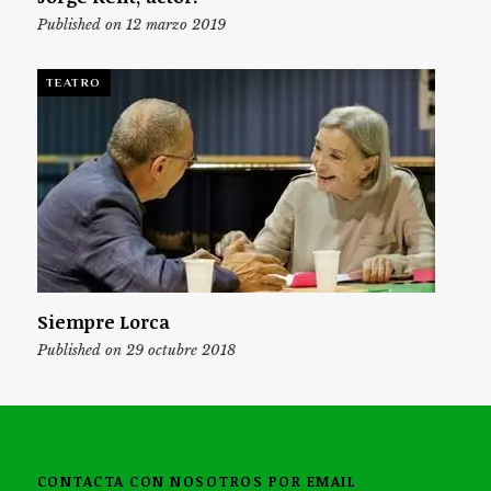
Published on 12 marzo 2019
TEATRO
Siempre Lorca
Published on 29 octubre 2018
CONTACTA CON NOSOTROS POR EMAIL