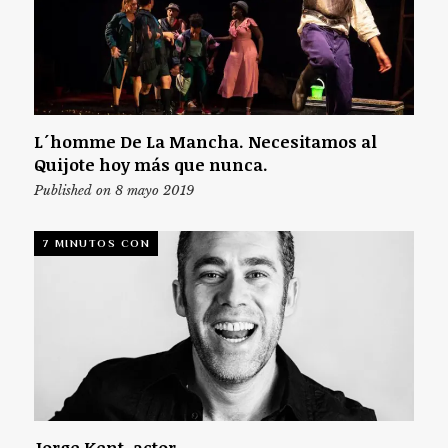
L´homme De La Mancha. Necesitamos al
Quijote hoy más que nunca.
Published on 8 mayo 2019
7 MINUTOS CON
Jorge Kent, actor.