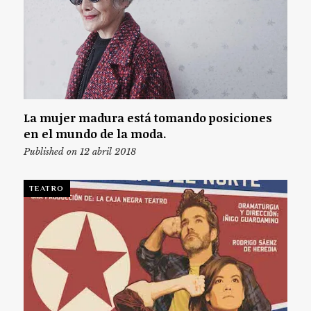
La mujer madura está tomando posiciones
en el mundo de la moda.
Published on 12 abril 2018
TEATRO