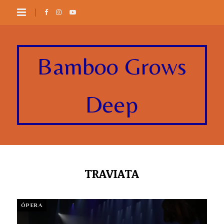
Bamboo Grows
Deep
TRAVIATA
ÓPERA