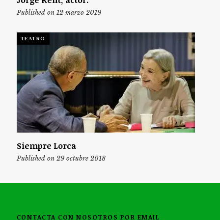
Published on 12 marzo 2019
TEATRO
Siempre Lorca
Published on 29 octubre 2018
CONTACTA CON NOSOTROS POR EMAIL