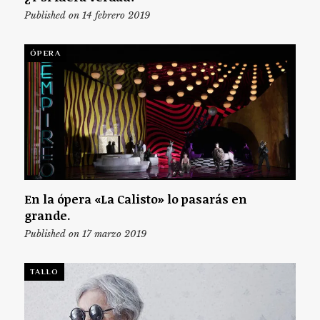
Published on 14 febrero 2019
ÓPERA
En la ópera «La Calisto» lo pasarás en
grande.
Published on 17 marzo 2019
TALLO