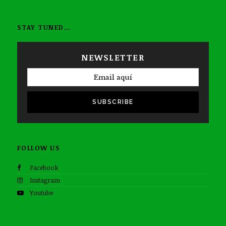
STAY TUNED…
NEWSLETTER
SUBSCRIBE
FOLLOW US
Facebook
Instagram
Youtube