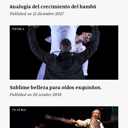
Analogía del crecimiento del bambú
Published on 11 diciembre 2017
ÓPERA
Sublime belleza para oídos exquisitos.
Published on 26 octubre 2018
TEATRO