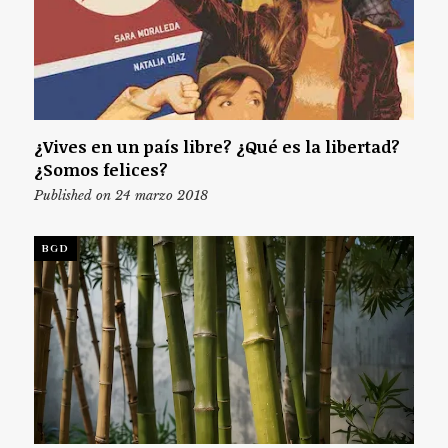
¿Vives en un país libre? ¿Qué es la libertad?
¿Somos felices?
Published on 24 marzo 2018
BGD