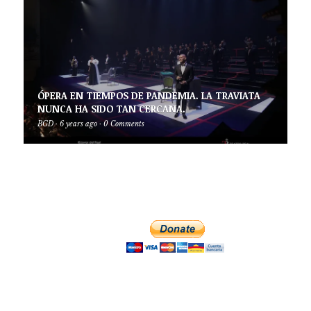
ÓPERA EN TIEMPOS DE PANDEMIA. LA TRAVIATA
NUNCA HA SIDO TAN CERCANA.
BGD
·
6 years ago
·
0 Comments