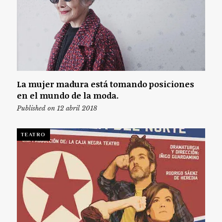
La mujer madura está tomando posiciones
en el mundo de la moda.
Published on 12 abril 2018
TEATRO