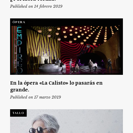
Published on 14 febrero 2019
ÓPERA
En la ópera «La Calisto» lo pasarás en
grande.
Published on 17 marzo 2019
TALLO