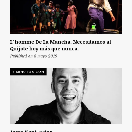
L´homme De La Mancha. Necesitamos al
Quijote hoy más que nunca.
Published on 8 mayo 2019
7 MINUTOS CON
Jorge Kent, actor.