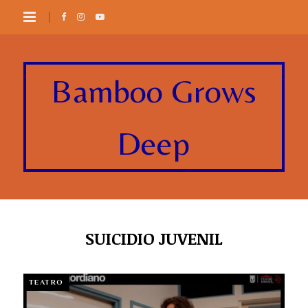
Bamboo Grows
Deep
SUICIDIO JUVENIL
TEATRO