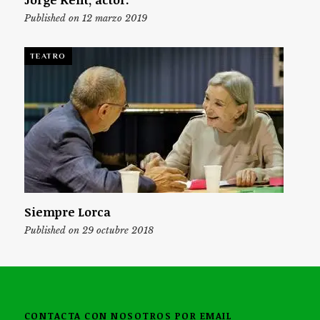
Published on 12 marzo 2019
TEATRO
Siempre Lorca
Published on 29 octubre 2018
CONTACTA CON NOSOTROS POR EMAIL