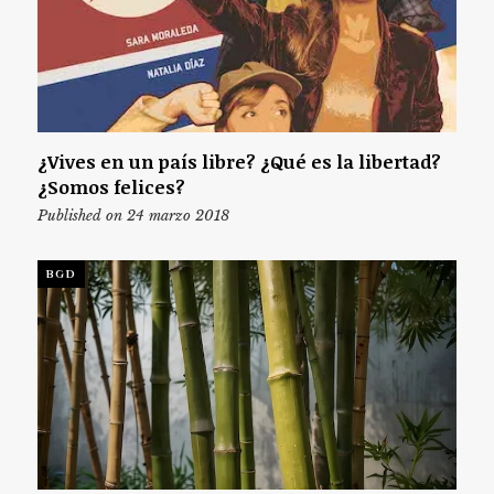
¿Vives en un país libre? ¿Qué es la libertad?
¿Somos felices?
Published on 24 marzo 2018
BGD