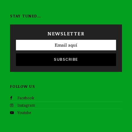
STAY TUNED…
NEWSLETTER
SUBSCRIBE
FOLLOW US
Facebook
Instagram
Youtube