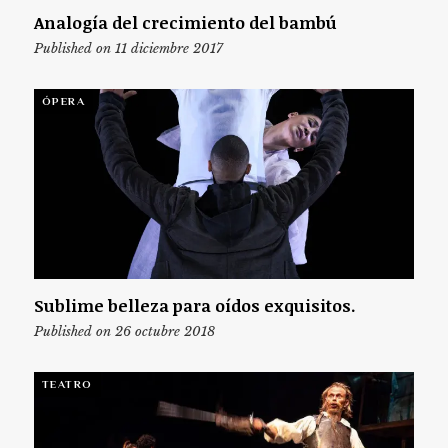
Analogía del crecimiento del bambú
Published on 11 diciembre 2017
ÓPERA
Sublime belleza para oídos exquisitos.
Published on 26 octubre 2018
TEATRO