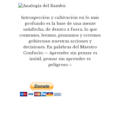
Introspección y cultivación en lo más
profundo es la base de una mente
satisfecha, de dentro a fuera, lo que
comemos, leemos, pensamos y creemos
gobiernan nuestras acciones y
decisiones. En palabras del Maestro
Confucio; «- Aprender sin pensar es
inútil, pensar sin aprender es
peligroso-«.