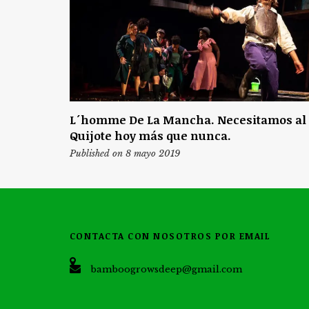
L´homme De La Mancha. Necesitamos al
Quijote hoy más que nunca.
Published on 8 mayo 2019
CONTACTA CON NOSOTROS POR EMAIL
bamboogrowsdeep@gmail.com