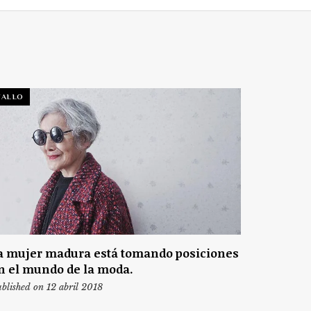
TALLO
a mujer madura está tomando posiciones
n el mundo de la moda.
blished on 12 abril 2018