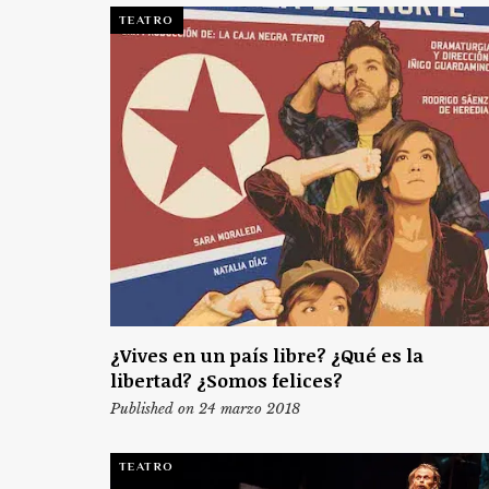
TEATRO
¿Vives en un país libre? ¿Qué es la
libertad? ¿Somos felices?
Published on 24 marzo 2018
TEATRO