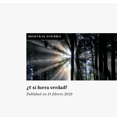
MIENTRAS DUERMO
¿Y si fuera verdad?
Published on 14 febrero 2019