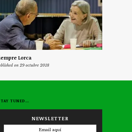
iempre Lorca
blished on 29 octubre 2018
STAY TUNED…
NEWSLETTER