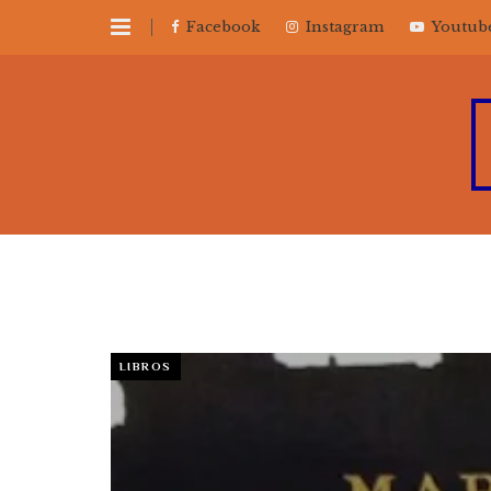
Facebook
Instagram
Youtub
LIBROS