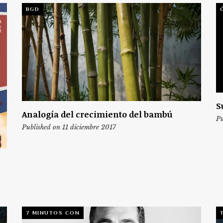
BGD
S
Analogía del crecimiento del bambú
Pu
Published on 11 diciembre 2017
7 MINUTOS CON