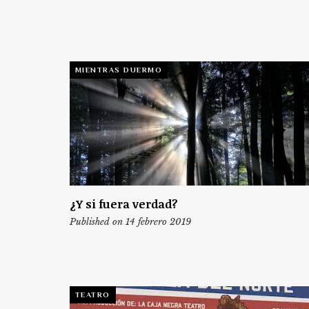
MIENTRAS DUERMO
¿Y si fuera verdad?
Published on 14 febrero 2019
TEATRO