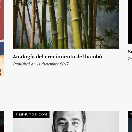
S
Analogía del crecimiento del bambú
Pu
Published on 11 diciembre 2017
7 MINUTOS CON