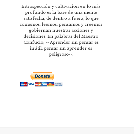
Introspección y cultivación en lo más
profundo es la base de una mente
satisfecha, de dentro a fuera, lo que
comemos, leemos, pensamos y creemos
gobiernan nuestras acciones y
decisiones. En palabras del Maestro
Confucio; «- Aprender sin pensar es
inútil, pensar sin aprender es
peligroso-«.