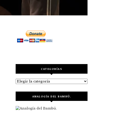
CATEGORÍAS
Categorías
ANALOGÍA DEL BAMBÚ.