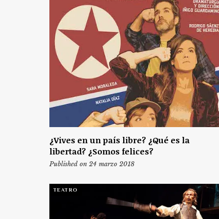
¿Vives en un país libre? ¿Qué es la
libertad? ¿Somos felices?
Published on 24 marzo 2018
TEATRO