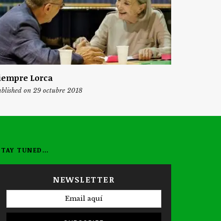
iempre Lorca
blished on 29 octubre 2018
STAY TUNED…
NEWSLETTER