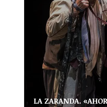
LA ZARANDA. «AHO