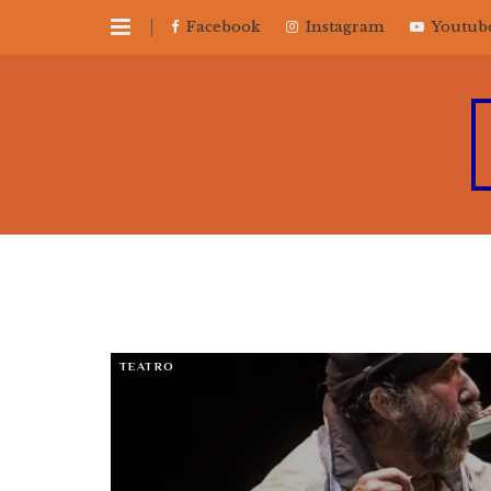
Facebook
Instagram
Youtub
TEATRO