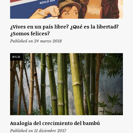
¿Vives en un país libre? ¿Qué es la libertad?
¿Somos felices?
Published on 24 marzo 2018
BGD
Analogía del crecimiento del bambú
Published on 11 diciembre 2017