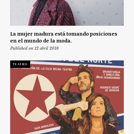
La mujer madura está tomando posiciones
en el mundo de la moda.
Published on 12 abril 2018
TEATRO