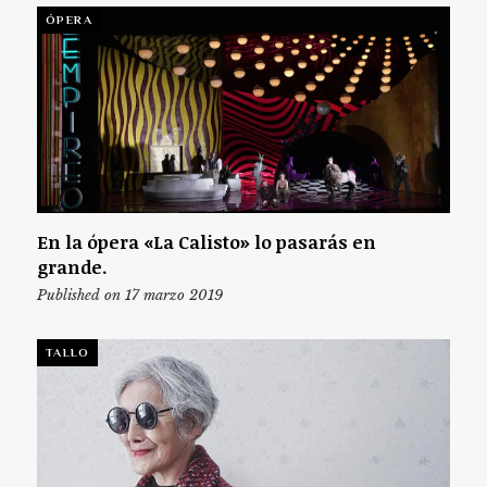
ÓPERA
En la ópera «La Calisto» lo pasarás en
grande.
Published on 17 marzo 2019
TALLO