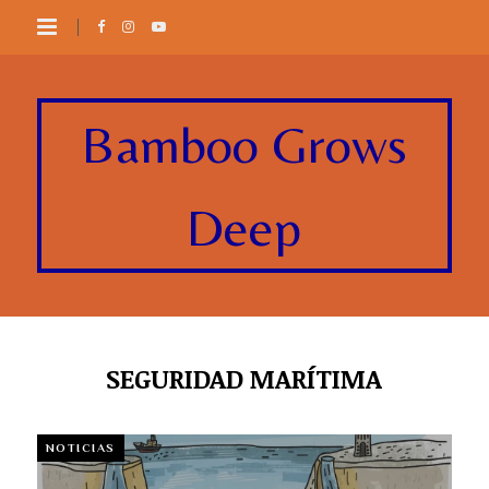
Bamboo Grows
Deep
SEGURIDAD MARÍTIMA
NOTICIAS