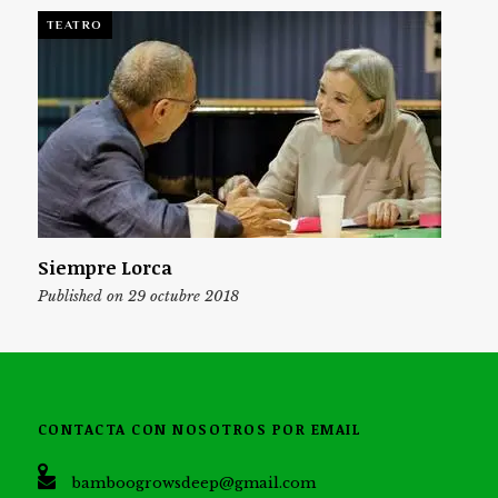
TEATRO
Siempre Lorca
Published on 29 octubre 2018
CONTACTA CON NOSOTROS POR EMAIL
bamboogrowsdeep@gmail.com