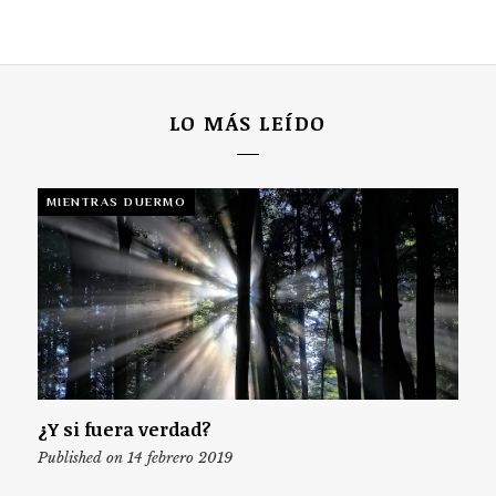
LO MÁS LEÍDO
MIENTRAS DUERMO
¿Y si fuera verdad?
Published on 14 febrero 2019