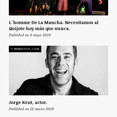
L´homme De La Mancha. Necesitamos al
Quijote hoy más que nunca.
Published on 8 mayo 2019
7 MINUTOS CON
Jorge Kent, actor.
Published on 12 marzo 2019