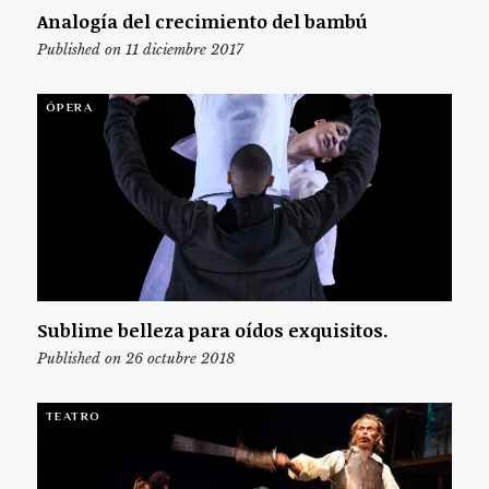
Analogía del crecimiento del bambú
Published on 11 diciembre 2017
ÓPERA
Sublime belleza para oídos exquisitos.
Published on 26 octubre 2018
TEATRO