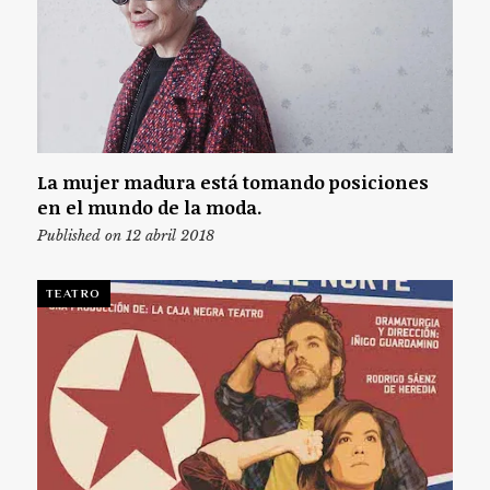
La mujer madura está tomando posiciones
en el mundo de la moda.
Published on 12 abril 2018
TEATRO