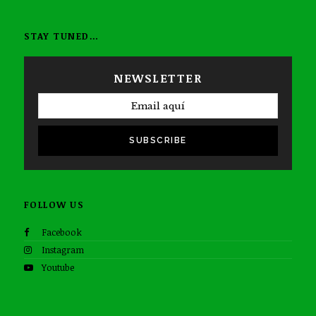
STAY TUNED…
NEWSLETTER
SUBSCRIBE
FOLLOW US
Facebook
Instagram
Youtube