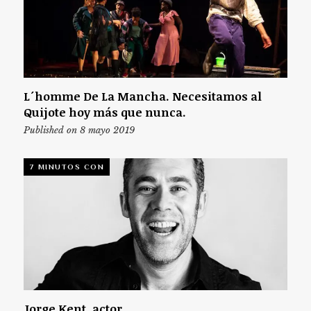
L´homme De La Mancha. Necesitamos al
Quijote hoy más que nunca.
Published on 8 mayo 2019
7 MINUTOS CON
Jorge Kent, actor.