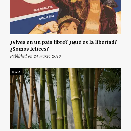
¿Vives en un país libre? ¿Qué es la libertad?
¿Somos felices?
Published on 24 marzo 2018
BGD