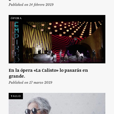
Published on 14 febrero 2019
ÓPERA
En la ópera «La Calisto» lo pasarás en
grande.
Published on 17 marzo 2019
TALLO