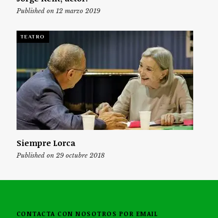
Published on 12 marzo 2019
TEATRO
Siempre Lorca
Published on 29 octubre 2018
CONTACTA CON NOSOTROS POR EMAIL