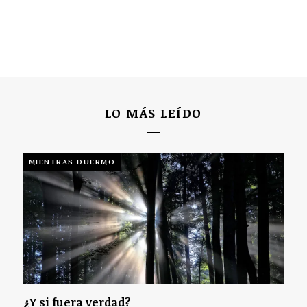
LO MÁS LEÍDO
MIENTRAS DUERMO
¿Y si fuera verdad?