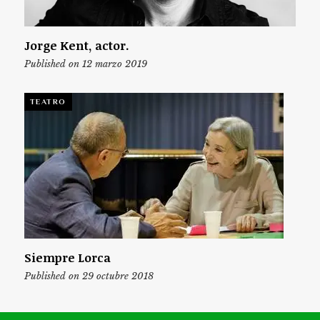
Jorge Kent, actor.
Published on 12 marzo 2019
TEATRO
Siempre Lorca
Published on 29 octubre 2018