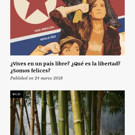
¿Vives en un país libre? ¿Qué es la libertad?
¿Somos felices?
Published on 24 marzo 2018
BGD