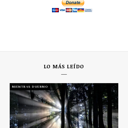
LO MÁS LEÍDO
MIENTRAS DUERMO