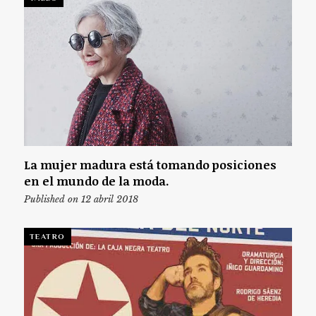
La mujer madura está tomando posiciones
en el mundo de la moda.
Published on 12 abril 2018
TEATRO