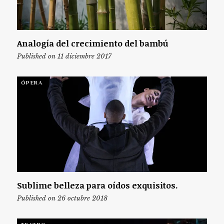
Analogía del crecimiento del bambú
Published on 11 diciembre 2017
ÓPERA
Sublime belleza para oídos exquisitos.
Published on 26 octubre 2018