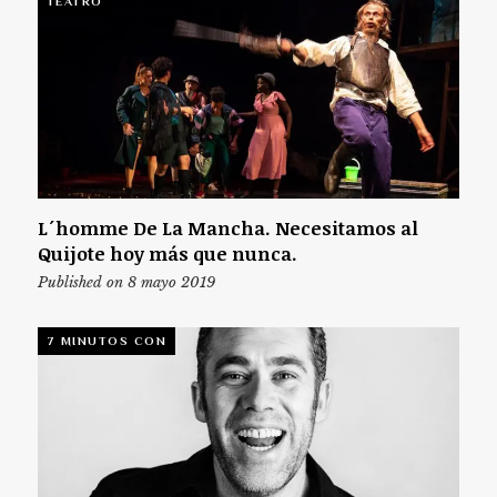
TEATRO
L´homme De La Mancha. Necesitamos al
Quijote hoy más que nunca.
Published on 8 mayo 2019
7 MINUTOS CON