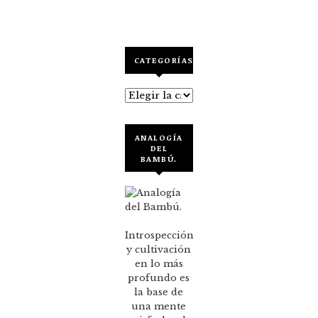
CATEGORÍAS
Categorías
ANALOGÍA
DEL
BAMBÚ.
Introspección
y cultivación
en lo más
profundo es
la base de
una mente