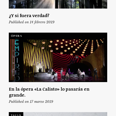
¿Y si fuera verdad?
Published on 14 febrero 2019
ÓPERA
En la ópera «La Calisto» lo pasarás en
grande.
Published on 17 marzo 2019
TALLO