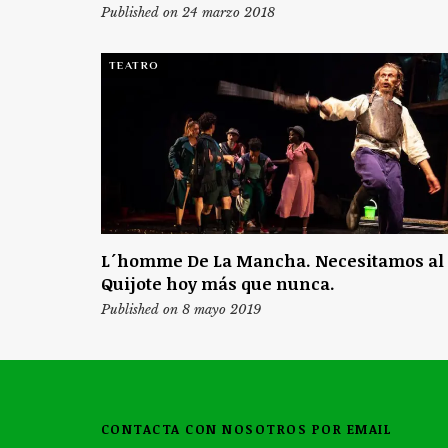
Published on 24 marzo 2018
TEATRO
L´homme De La Mancha. Necesitamos al
Quijote hoy más que nunca.
Published on 8 mayo 2019
CONTACTA CON NOSOTROS POR EMAIL