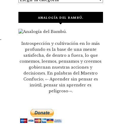
ANALOGÍA DEL BAMBÚ.
Introspección y cultivación en lo más
profundo es la base de una mente
satisfecha, de dentro a fuera, lo que
comemos, leemos, pensamos y creemos
gobiernan nuestras acciones y
decisiones. En palabras del Maestro
Confucio; «- Aprender sin pensar es
inútil, pensar sin aprender es
peligroso-«.