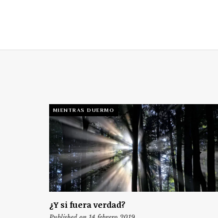
MIENTRAS DUERMO
¿Y si fuera verdad?
Published on 14 febrero 2019