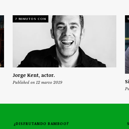
7 MINUTOS CON
Jorge Kent, actor.
S
Published on 12 marzo 2019
Pu
¿DISFRUTANDO BAMBOO?