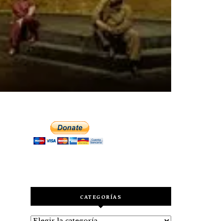
CATEGORÍAS
Categorías