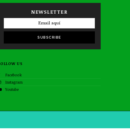
NEWSLETTER
SUBSCRIBE
FOLLOW US
Facebook
Instagram
Youtube