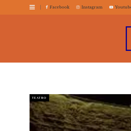
Facebook
Instagram
Youtub
TEATRO