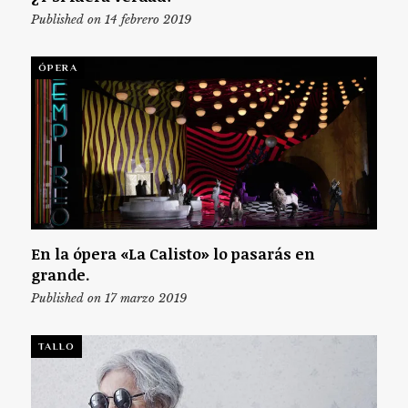
Published on 14 febrero 2019
ÓPERA
En la ópera «La Calisto» lo pasarás en
grande.
Published on 17 marzo 2019
TALLO