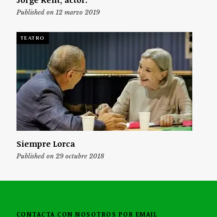
Published on 12 marzo 2019
TEATRO
Siempre Lorca
Published on 29 octubre 2018
CONTACTA CON NOSOTROS POR EMAIL