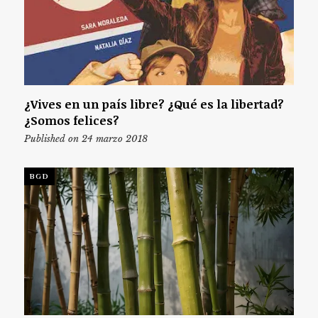
¿Vives en un país libre? ¿Qué es la libertad?
¿Somos felices?
Published on 24 marzo 2018
BGD