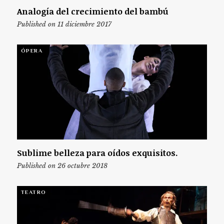
Analogía del crecimiento del bambú
Published on 11 diciembre 2017
ÓPERA
Sublime belleza para oídos exquisitos.
Published on 26 octubre 2018
TEATRO