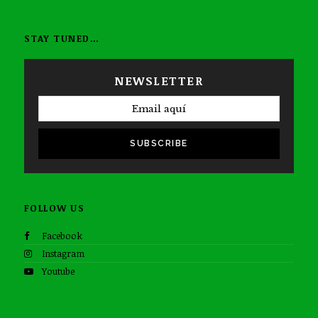
STAY TUNED…
NEWSLETTER
SUBSCRIBE
FOLLOW US
Facebook
Instagram
Youtube