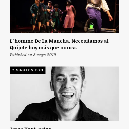
L´homme De La Mancha. Necesitamos al
Quijote hoy más que nunca.
Published on 8 mayo 2019
7 MINUTOS CON
Jorge Kent, actor.