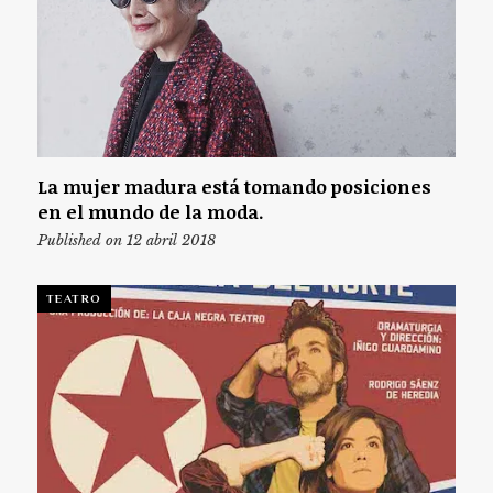
La mujer madura está tomando posiciones
en el mundo de la moda.
Published on 12 abril 2018
TEATRO