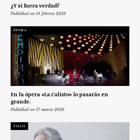
¿Y si fuera verdad?
Published on 14 febrero 2019
ÓPERA
En la ópera «La Calisto» lo pasarás en
grande.
Published on 17 marzo 2019
TALLO