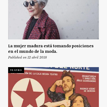
La mujer madura está tomando posiciones
en el mundo de la moda.
Published on 12 abril 2018
TEATRO