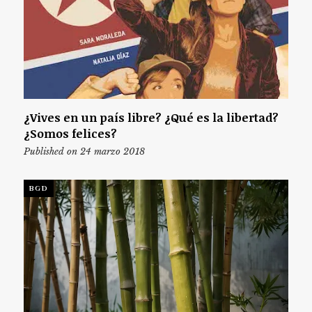
¿Vives en un país libre? ¿Qué es la libertad?
¿Somos felices?
Published on 24 marzo 2018
BGD