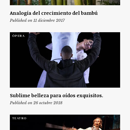
Analogía del crecimiento del bambú
Published on 11 diciembre 2017
ÓPERA
Sublime belleza para oídos exquisitos.
Published on 26 octubre 2018
TEATRO