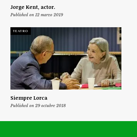
Jorge Kent, actor.
Published on 12 marzo 2019
TEATRO
Siempre Lorca
Published on 29 octubre 2018