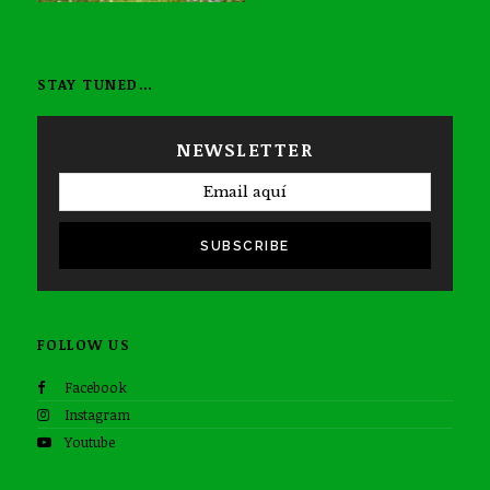
STAY TUNED…
NEWSLETTER
SUBSCRIBE
FOLLOW US
Facebook
Instagram
Youtube