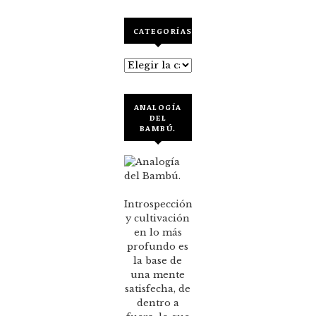
CATEGORÍAS
Categorías
ANALOGÍA
DEL
BAMBÚ.
Introspección
y cultivación
en lo más
profundo es
la base de
una mente
satisfecha, de
dentro a