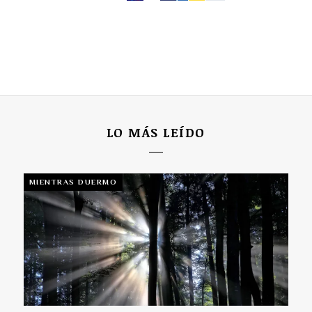
LO MÁS LEÍDO
MIENTRAS DUERMO