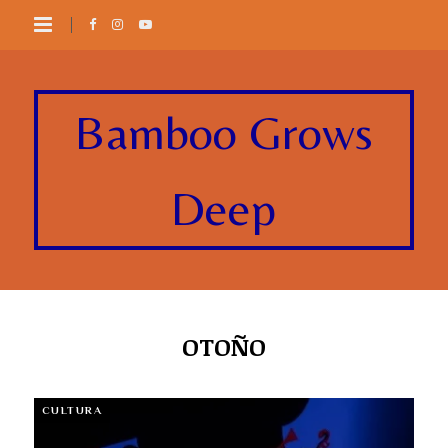
Bamboo Grows
Deep
OTOÑO
CULTURA