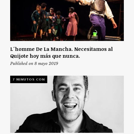
L´homme De La Mancha. Necesitamos al
Quijote hoy más que nunca.
Published on 8 mayo 2019
7 MINUTOS CON