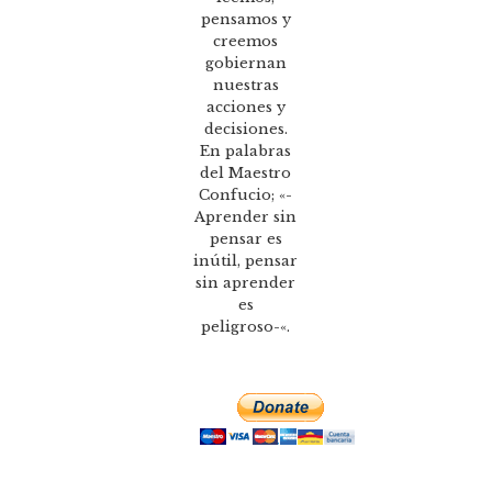
pensamos y
creemos
gobiernan
nuestras
acciones y
decisiones.
En palabras
del Maestro
Confucio; «-
Aprender sin
pensar es
inútil, pensar
sin aprender
es
peligroso-«.