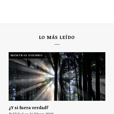
LO MÁS LEÍDO
MIENTRAS DUERMO
¿Y si fuera verdad?