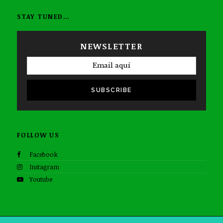
STAY TUNED…
NEWSLETTER
SUBSCRIBE
FOLLOW US
Facebook
Instagram
Youtube