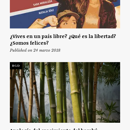
¿Vives en un país libre? ¿Qué es la libertad?
¿Somos felices?
Published on 24 marzo 2018
BGD