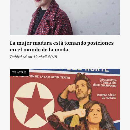
La mujer madura está tomando posiciones
en el mundo de la moda.
Published on 12 abril 2018
TEATRO