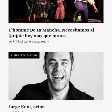
L´homme De La Mancha. Necesitamos al
Quijote hoy más que nunca.
Published on 8 mayo 2019
7 MINUTOS CON
Jorge Kent, actor.