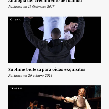
Analogía del crecimiento del bambú
Published on 11 diciembre 2017
ÓPERA
Sublime belleza para oídos exquisitos.
Published on 26 octubre 2018
TEATRO