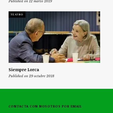
Published on 12 marzo 2019
TEATRO
Siempre Lorca
Published on 29 octubre 2018
CONTACTA CON NOSOTROS POR EMAIL