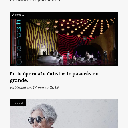
Published on 14 febrero 2019
ÓPERA
En la ópera «La Calisto» lo pasarás en
grande.
Published on 17 marzo 2019
TALLO