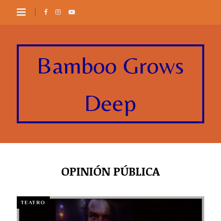
Bamboo Grows
Deep
OPINIÓN PÚBLICA
TEATRO