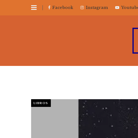
Facebook
Instagram
Youtub
LIBROS