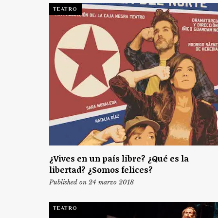
TEATRO
¿Vives en un país libre? ¿Qué es la
libertad? ¿Somos felices?
Published on 24 marzo 2018
TEATRO