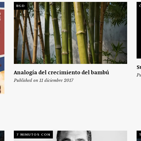
BGD
S
Analogía del crecimiento del bambú
Pu
Published on 11 diciembre 2017
7 MINUTOS CON