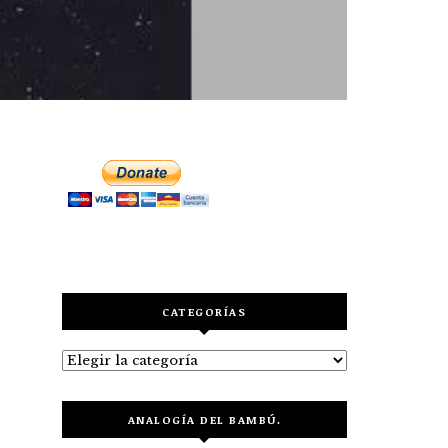
CATEGORÍAS
Categorías
ANALOGÍA DEL BAMBÚ.