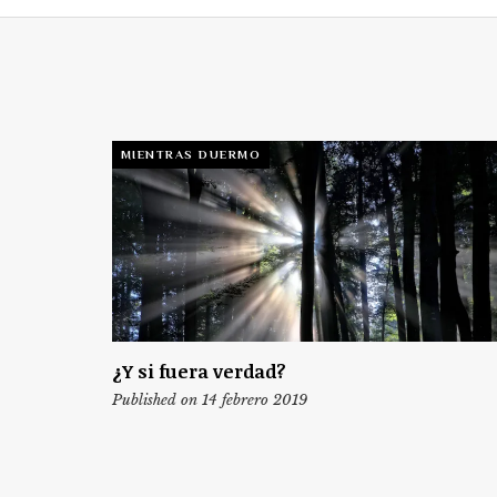
MIENTRAS DUERMO
¿Y si fuera verdad?
Published on 14 febrero 2019