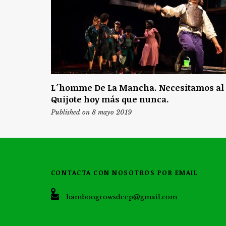
L´homme De La Mancha. Necesitamos al
Quijote hoy más que nunca.
Published on 8 mayo 2019
CONTACTA CON NOSOTROS POR EMAIL
bamboogrowsdeep@gmail.com