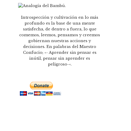
Introspección y cultivación en lo más
profundo es la base de una mente
satisfecha, de dentro a fuera, lo que
comemos, leemos, pensamos y creemos
gobiernan nuestras acciones y
decisiones. En palabras del Maestro
Confucio; «- Aprender sin pensar es
inútil, pensar sin aprender es
peligroso-«.