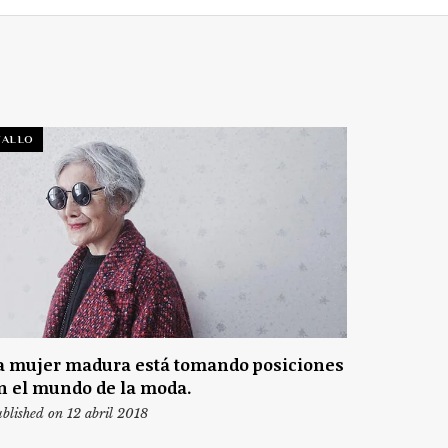
TALLO
a mujer madura está tomando posiciones
n el mundo de la moda.
blished on 12 abril 2018