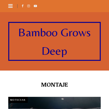
Bamboo Grows
Deep
MONTAJE
NOTICIAS