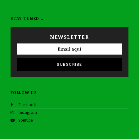
STAY TUNED…
NEWSLETTER
SUBSCRIBE
FOLLOW US
Facebook
Instagram
Youtube