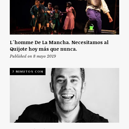
L´homme De La Mancha. Necesitamos al
Quijote hoy más que nunca.
Published on 8 mayo 2019
7 MINUTOS CON