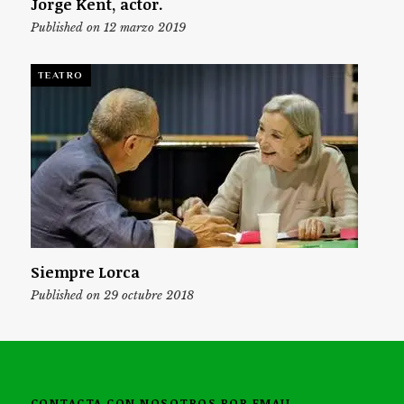
Jorge Kent, actor.
Published on 12 marzo 2019
TEATRO
Siempre Lorca
Published on 29 octubre 2018
CONTACTA CON NOSOTROS POR EMAIL