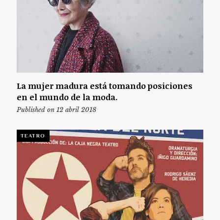
La mujer madura está tomando posiciones
en el mundo de la moda.
Published on 12 abril 2018
TEATRO