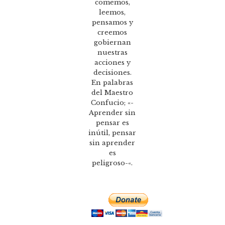
comemos,
leemos,
pensamos y
creemos
gobiernan
nuestras
acciones y
decisiones.
En palabras
del Maestro
Confucio; «-
Aprender sin
pensar es
inútil, pensar
sin aprender
es
peligroso-«.