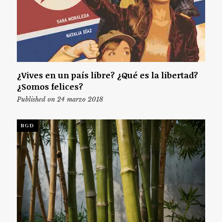
¿Vives en un país libre? ¿Qué es la libertad?
¿Somos felices?
Published on 24 marzo 2018
BGD