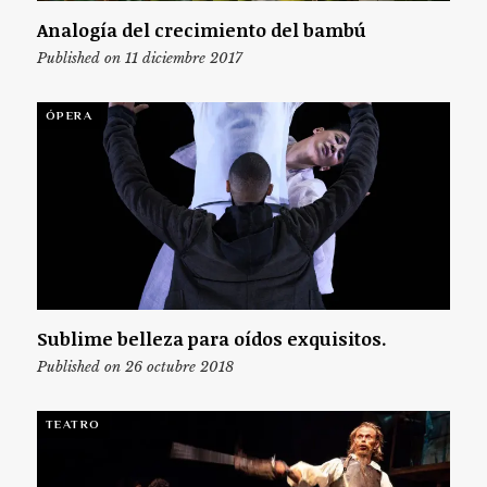
Analogía del crecimiento del bambú
Published on 11 diciembre 2017
ÓPERA
Sublime belleza para oídos exquisitos.
Published on 26 octubre 2018
TEATRO