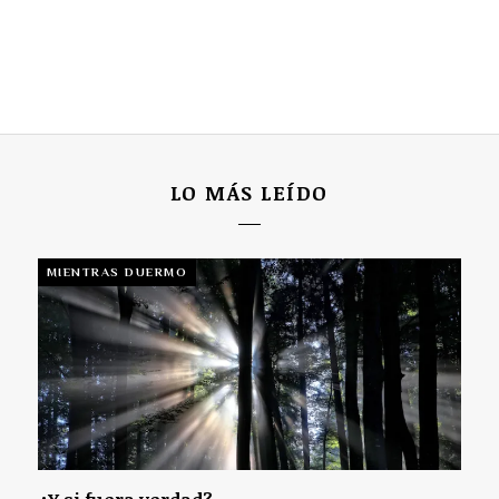
LO MÁS LEÍDO
MIENTRAS DUERMO