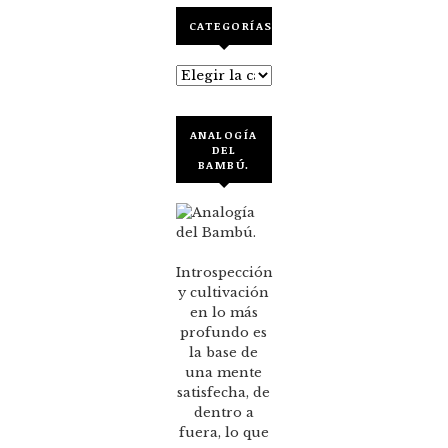
CATEGORÍAS
Categorías
ANALOGÍA
DEL
BAMBÚ.
Introspección
y cultivación
en lo más
profundo es
la base de
una mente
satisfecha, de
dentro a
fuera, lo que