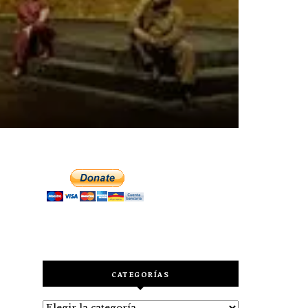
CATEGORÍAS
Categorías