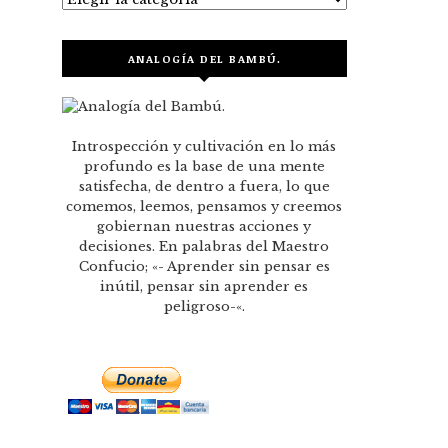
ANALOGÍA DEL BAMBÚ.
Introspección y cultivación en lo más
profundo es la base de una mente
satisfecha, de dentro a fuera, lo que
comemos, leemos, pensamos y creemos
gobiernan nuestras acciones y
decisiones. En palabras del Maestro
Confucio; «- Aprender sin pensar es
inútil, pensar sin aprender es
peligroso-«.