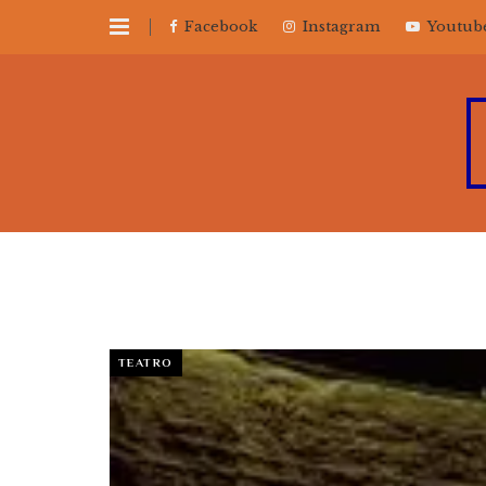
Facebook
Instagram
Youtub
TEATRO