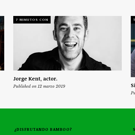
7 MINUTOS CON
Jorge Kent, actor.
S
Published on 12 marzo 2019
Pu
¿DISFRUTANDO BAMBOO?