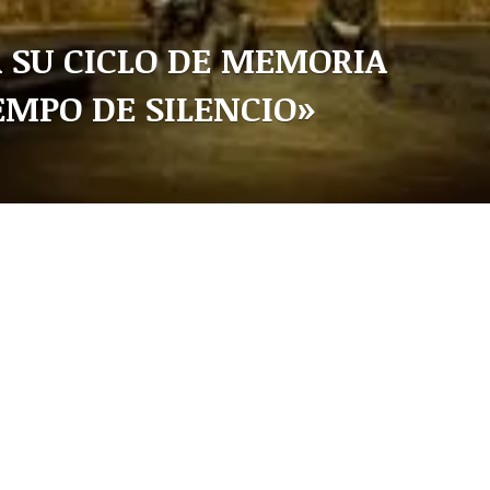
 SU CICLO DE MEMORIA
EMPO DE SILENCIO»