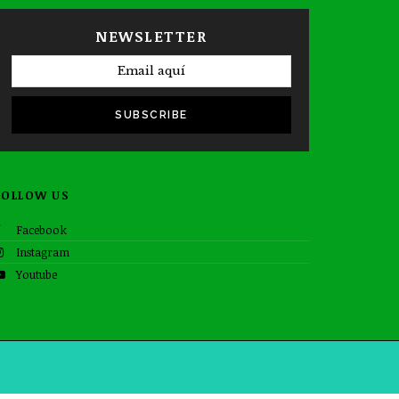
NEWSLETTER
SUBSCRIBE
FOLLOW US
Facebook
Instagram
Youtube