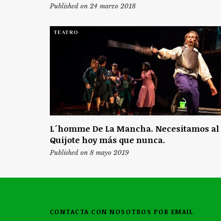
Published on 24 marzo 2018
TEATRO
L´homme De La Mancha. Necesitamos al
Quijote hoy más que nunca.
Published on 8 mayo 2019
CONTACTA CON NOSOTROS POR EMAIL