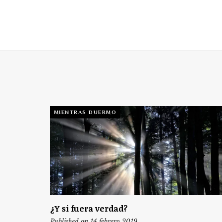
MIENTRAS DUERMO
¿Y si fuera verdad?
Published on 14 febrero 2019