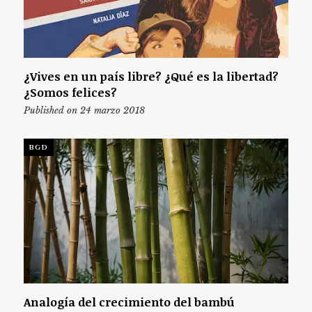
¿Vives en un país libre? ¿Qué es la libertad?
¿Somos felices?
Published on 24 marzo 2018
BGD
Analogía del crecimiento del bambú