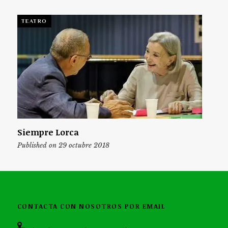
TEATRO
Siempre Lorca
Published on 29 octubre 2018
CONTACTA CON NOSOTROS POR EMAIL