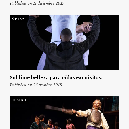
Published on 11 diciembre 2017
ÓPERA
Sublime belleza para oídos exquisitos.
Published on 26 octubre 2018
TEATRO