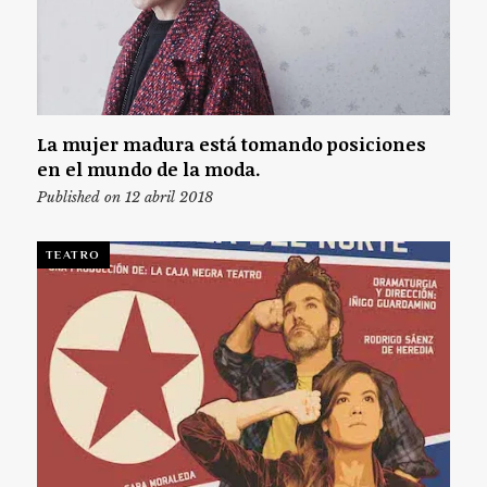
La mujer madura está tomando posiciones
en el mundo de la moda.
Published on 12 abril 2018
TEATRO