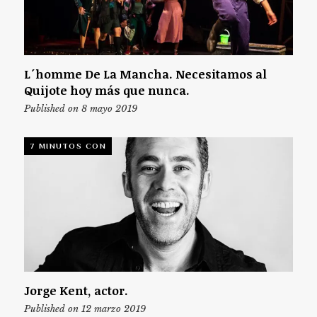
L´homme De La Mancha. Necesitamos al
Quijote hoy más que nunca.
Published on 8 mayo 2019
7 MINUTOS CON
Jorge Kent, actor.
Published on 12 marzo 2019