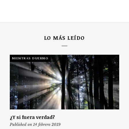
LO MÁS LEÍDO
MIENTRAS DUERMO
¿Y si fuera verdad?
Published on 14 febrero 2019