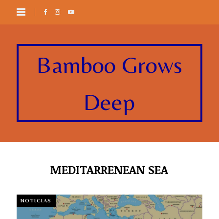
Bamboo Grows
Deep
MEDITARRENEAN SEA
NOTICIAS