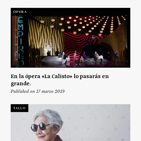
ÓPERA
En la ópera «La Calisto» lo pasarás en
grande.
Published on 17 marzo 2019
TALLO