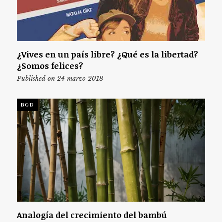
¿Vives en un país libre? ¿Qué es la libertad?
¿Somos felices?
Published on 24 marzo 2018
BGD
Analogía del crecimiento del bambú