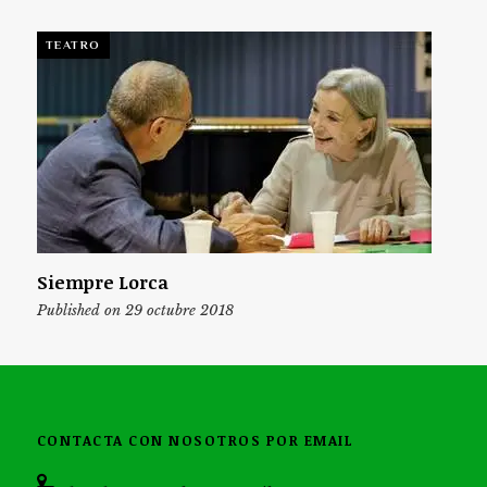
TEATRO
Siempre Lorca
Published on 29 octubre 2018
CONTACTA CON NOSOTROS POR EMAIL