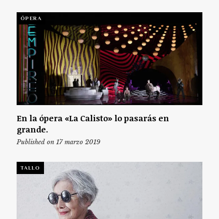
ÓPERA
En la ópera «La Calisto» lo pasarás en
grande.
Published on 17 marzo 2019
TALLO