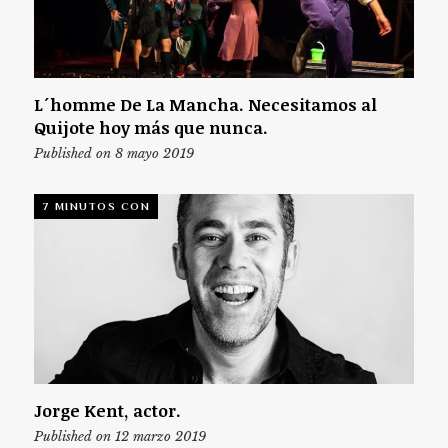
L´homme De La Mancha. Necesitamos al
Quijote hoy más que nunca.
Published on 8 mayo 2019
7 MINUTOS CON
Jorge Kent, actor.
Published on 12 marzo 2019