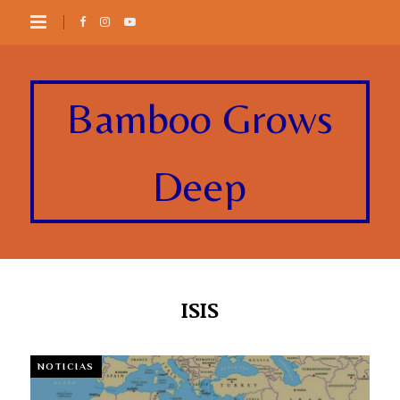
Bamboo Grows
Deep
ISIS
NOTICIAS