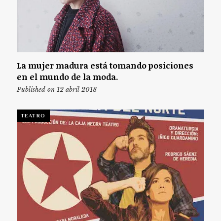
La mujer madura está tomando posiciones
en el mundo de la moda.
Published on 12 abril 2018
TEATRO