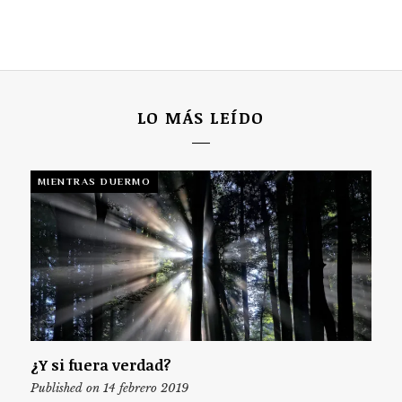
LO MÁS LEÍDO
MIENTRAS DUERMO
¿Y si fuera verdad?
Published on 14 febrero 2019