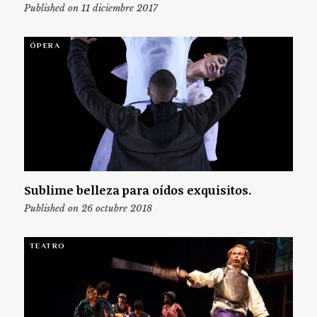
Published on 11 diciembre 2017
ÓPERA
Sublime belleza para oídos exquisitos.
Published on 26 octubre 2018
TEATRO