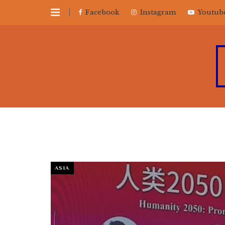
Facebook
Instagram
Youtub
ASIA