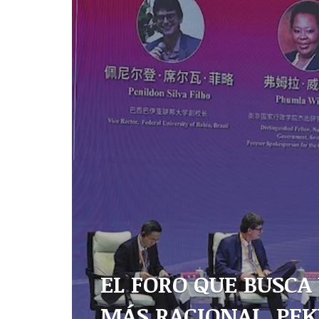
EL FORO QUE BUSCA
MÁS RACIONAL. PEKÍ