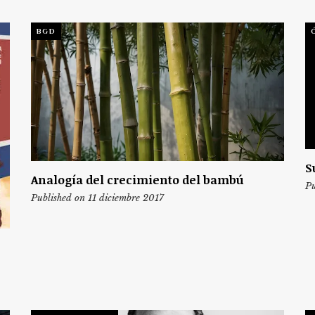
BGD
S
Analogía del crecimiento del bambú
Pu
Published on 11 diciembre 2017