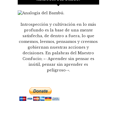
Introspección y cultivación en lo más
profundo es la base de una mente
satisfecha, de dentro a fuera, lo que
comemos, leemos, pensamos y creemos
gobiernan nuestras acciones y
decisiones. En palabras del Maestro
Confucio; «- Aprender sin pensar es
inútil, pensar sin aprender es
peligroso-«.