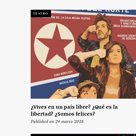
TEATRO
¿Vives en un país libre? ¿Qué es la
libertad? ¿Somos felices?
Published on 24 marzo 2018