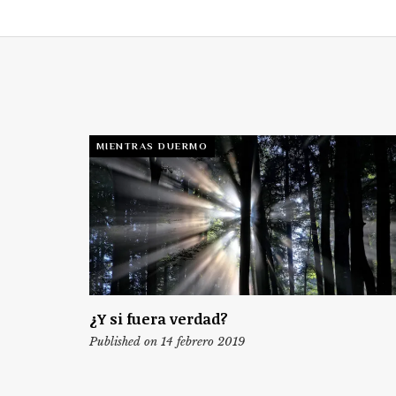
MIENTRAS DUERMO
¿Y si fuera verdad?
Published on 14 febrero 2019