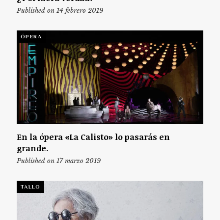
Published on 14 febrero 2019
ÓPERA
En la ópera «La Calisto» lo pasarás en
grande.
Published on 17 marzo 2019
TALLO