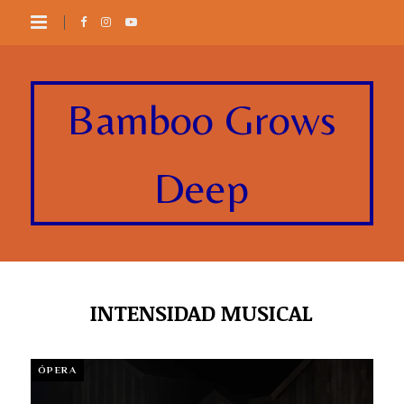
Bamboo Grows
Deep
INTENSIDAD MUSICAL
ÓPERA