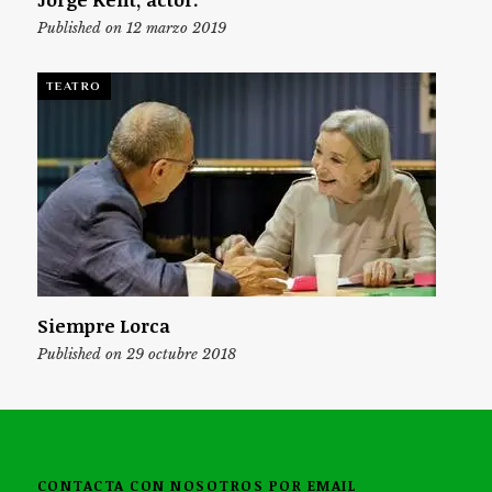
Published on 12 marzo 2019
TEATRO
Siempre Lorca
Published on 29 octubre 2018
CONTACTA CON NOSOTROS POR EMAIL