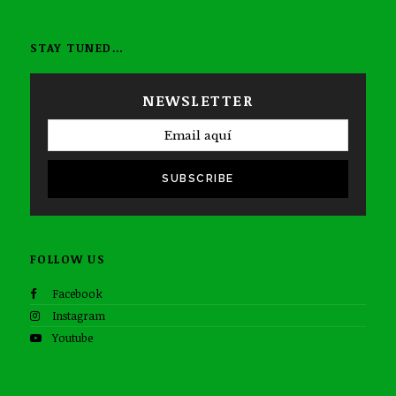
STAY TUNED…
NEWSLETTER
SUBSCRIBE
FOLLOW US
Facebook
Instagram
Youtube