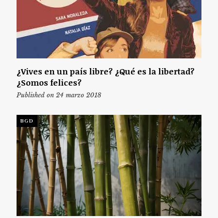
¿Vives en un país libre? ¿Qué es la libertad?
¿Somos felices?
Published on 24 marzo 2018
BGD