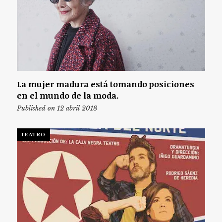
La mujer madura está tomando posiciones
en el mundo de la moda.
Published on 12 abril 2018
TEATRO