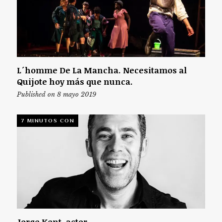
L´homme De La Mancha. Necesitamos al
Quijote hoy más que nunca.
Published on 8 mayo 2019
7 MINUTOS CON
Jorge Kent, actor.