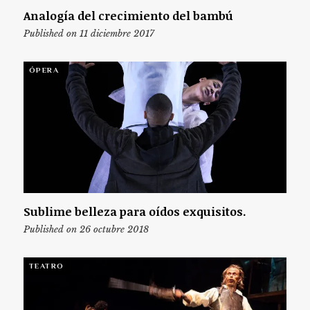
Analogía del crecimiento del bambú
Published on 11 diciembre 2017
ÓPERA
Sublime belleza para oídos exquisitos.
Published on 26 octubre 2018
TEATRO