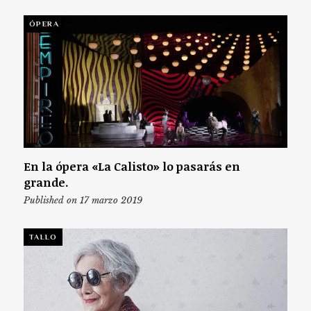
ÓPERA
En la ópera «La Calisto» lo pasarás en
grande.
Published on 17 marzo 2019
TALLO