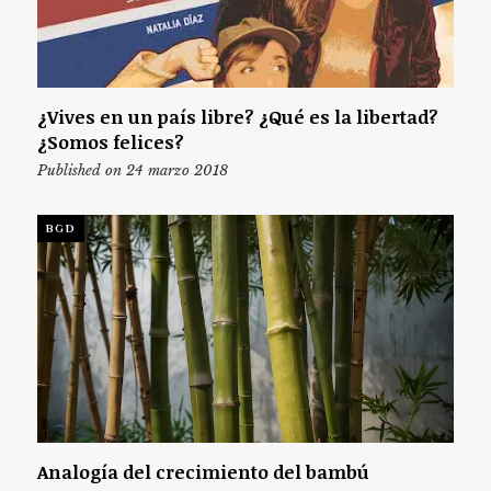
¿Vives en un país libre? ¿Qué es la libertad?
¿Somos felices?
Published on 24 marzo 2018
BGD
Analogía del crecimiento del bambú