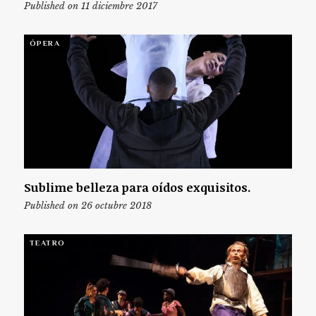
Published on 11 diciembre 2017
ÓPERA
Sublime belleza para oídos exquisitos.
Published on 26 octubre 2018
TEATRO