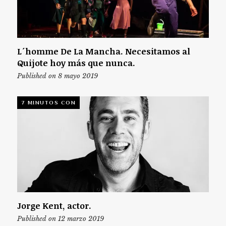
L´homme De La Mancha. Necesitamos al
Quijote hoy más que nunca.
Published on 8 mayo 2019
7 MINUTOS CON
Jorge Kent, actor.
Published on 12 marzo 2019