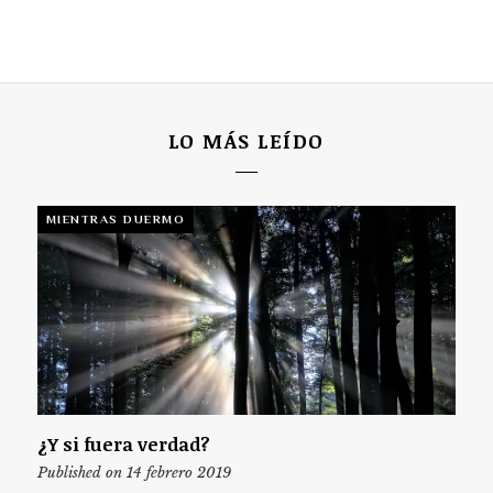
LO MÁS LEÍDO
MIENTRAS DUERMO
¿Y si fuera verdad?
Published on 14 febrero 2019