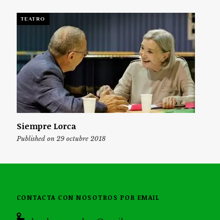
TEATRO
Siempre Lorca
Published on 29 octubre 2018
CONTACTA CON NOSOTROS POR EMAIL