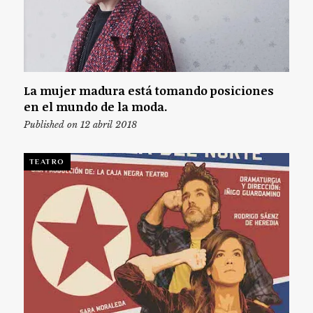
La mujer madura está tomando posiciones
en el mundo de la moda.
Published on 12 abril 2018
TEATRO