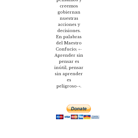
creemos
gobiernan
nuestras
acciones y
decisiones.
En palabras
del Maestro
Confucio; «-
Aprender sin
pensar es
inútil, pensar
sin aprender
es
peligroso-«.