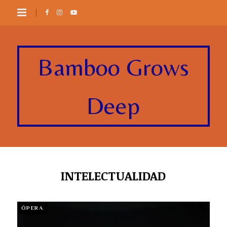
Bamboo Grows
Deep
INTELECTUALIDAD
ÓPERA