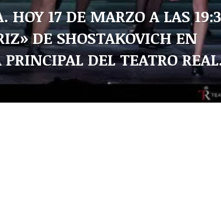
 HOY 17 DE MARZO A LAS 19:
RIZ» DE SHOSTAKOVICH EN
 PRINCIPAL DEL TEATRO REAL