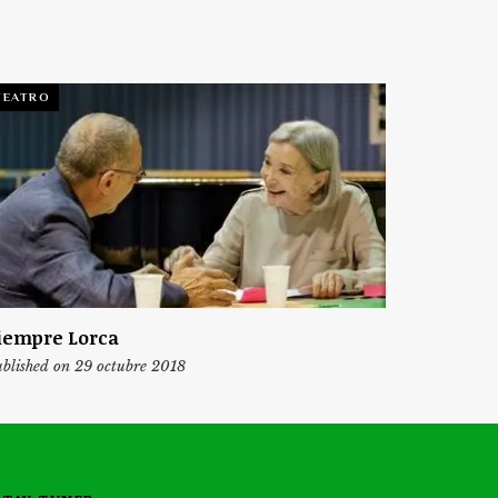
TEATRO
iempre Lorca
blished on 29 octubre 2018