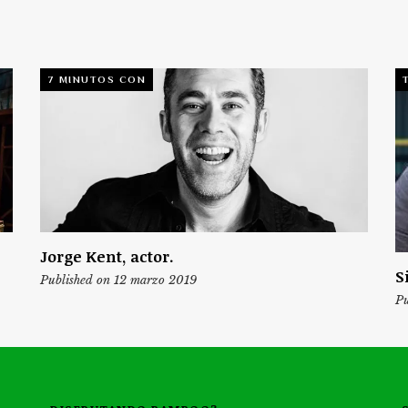
7 MINUTOS CON
Jorge Kent, actor.
S
Published on 12 marzo 2019
Pu