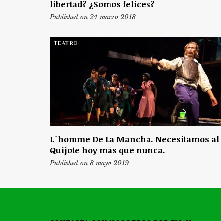
libertad? ¿Somos felices?
Published on 24 marzo 2018
TEATRO
L´homme De La Mancha. Necesitamos al
Quijote hoy más que nunca.
Published on 8 mayo 2019