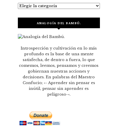
Categorías
ANALOGÍA DEL BAMBÚ.
Introspección y cultivación en lo más
profundo es la base de una mente
satisfecha, de dentro a fuera, lo que
comemos, leemos, pensamos y creemos
gobiernan nuestras acciones y
decisiones. En palabras del Maestro
Confucio; «- Aprender sin pensar es
inútil, pensar sin aprender es
peligroso-«.