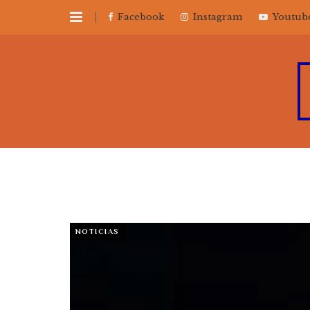
Facebook
Instagram
Youtub
NOTICIAS