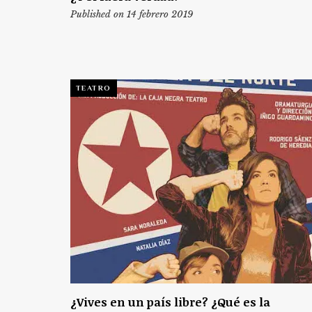
Published on 14 febrero 2019
TEATRO
¿Vives en un país libre? ¿Qué es la