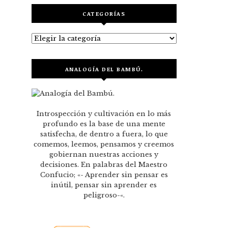
CATEGORÍAS
Categorías
ANALOGÍA DEL BAMBÚ.
Introspección y cultivación en lo más
profundo es la base de una mente
satisfecha, de dentro a fuera, lo que
comemos, leemos, pensamos y creemos
gobiernan nuestras acciones y
decisiones. En palabras del Maestro
Confucio; «- Aprender sin pensar es
inútil, pensar sin aprender es
peligroso-«.