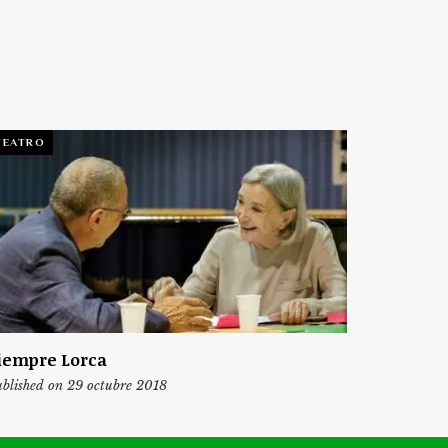
TEATRO
iempre Lorca
blished on 29 octubre 2018