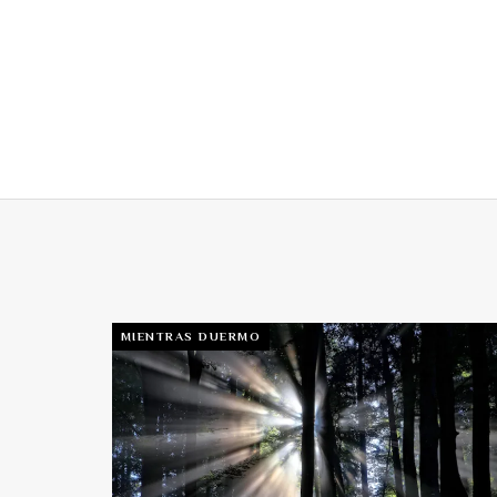
MIENTRAS DUERMO