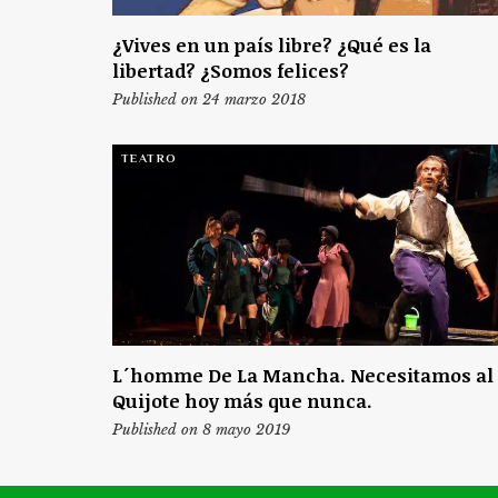
¿Vives en un país libre? ¿Qué es la
libertad? ¿Somos felices?
Published on 24 marzo 2018
TEATRO
L´homme De La Mancha. Necesitamos al
Quijote hoy más que nunca.
Published on 8 mayo 2019