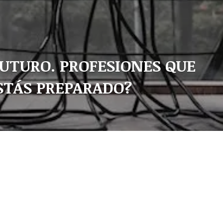
FUTURO. PROFESIONES QUE
STÁS PREPARADO?