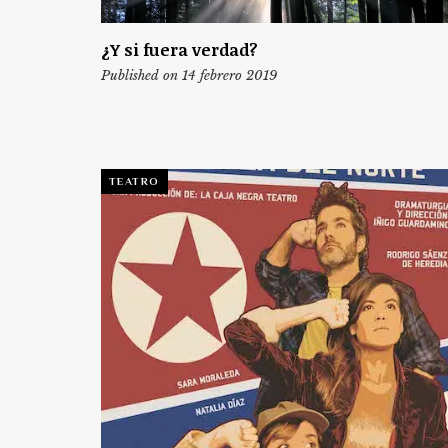
¿Y si fuera verdad?
Published on 14 febrero 2019
TEATRO