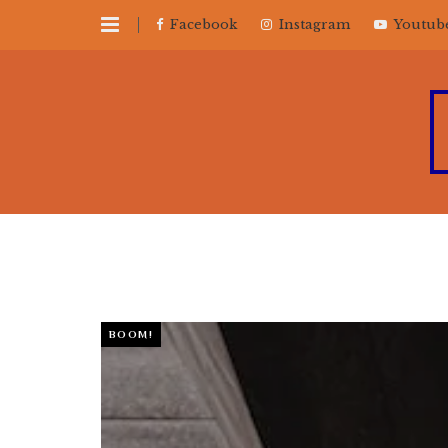
Facebook
Instagram
Youtub
BOOM!