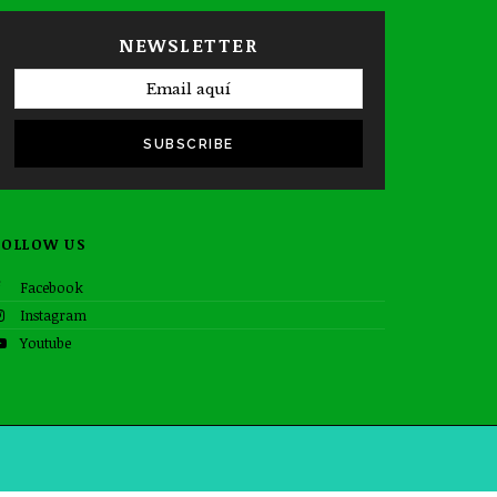
NEWSLETTER
SUBSCRIBE
FOLLOW US
Facebook
Instagram
Youtube