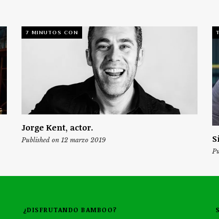
7 MINUTOS CON
Jorge Kent, actor.
S
Published on 12 marzo 2019
Pu
¿DISFRUTANDO BAMBOO?