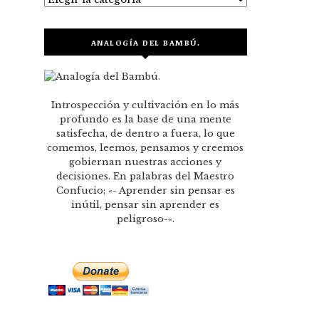
ANALOGÍA DEL BAMBÚ.
Introspección y cultivación en lo más
profundo es la base de una mente
satisfecha, de dentro a fuera, lo que
comemos, leemos, pensamos y creemos
gobiernan nuestras acciones y
decisiones. En palabras del Maestro
Confucio; «- Aprender sin pensar es
inútil, pensar sin aprender es
peligroso-«.