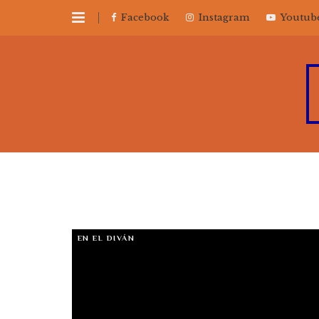
Facebook
Instagram
Youtub
EN EL DIVÁN