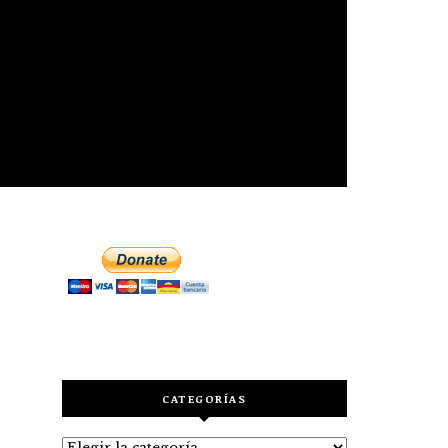
CATEGORÍAS
Categorías