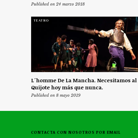
Published on 24 marzo 2018
TEATRO
L´homme De La Mancha. Necesitamos al
Quijote hoy más que nunca.
Published on 8 mayo 2019
CONTACTA CON NOSOTROS POR EMAIL