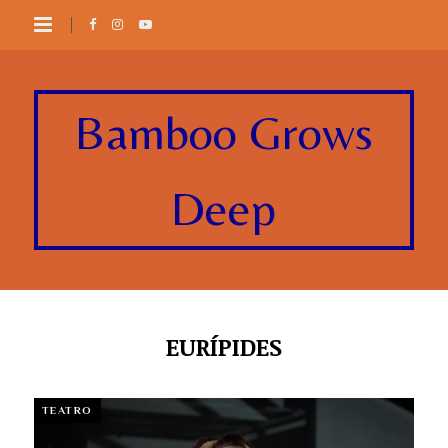
Bamboo Grows
Deep
EURÍPIDES
TEATRO