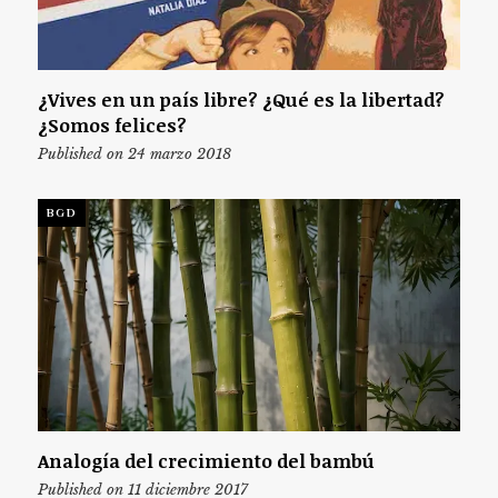
¿Vives en un país libre? ¿Qué es la libertad?
¿Somos felices?
Published on 24 marzo 2018
BGD
Analogía del crecimiento del bambú
Published on 11 diciembre 2017