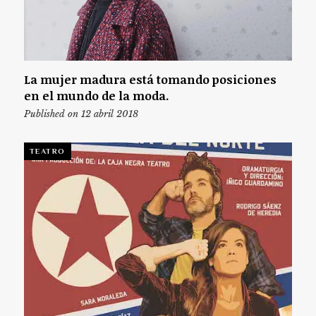
La mujer madura está tomando posiciones
en el mundo de la moda.
Published on 12 abril 2018
TEATRO