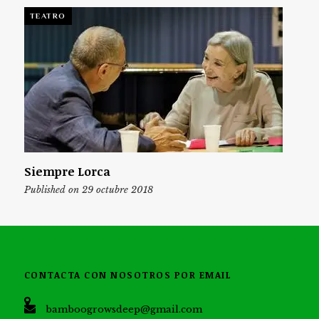
TEATRO
Siempre Lorca
Published on 29 octubre 2018
CONTACTA CON NOSOTROS POR EMAIL
bamboogrowsdeep@gmail.com