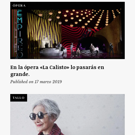
ÓPERA
En la ópera «La Calisto» lo pasarás en
grande.
Published on 17 marzo 2019
TALLO