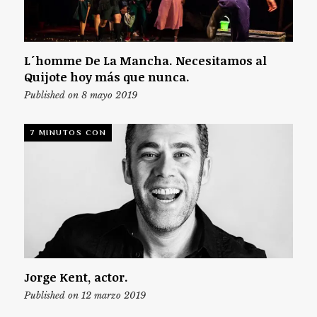
L´homme De La Mancha. Necesitamos al
Quijote hoy más que nunca.
Published on 8 mayo 2019
7 MINUTOS CON
Jorge Kent, actor.
Published on 12 marzo 2019