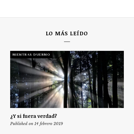
LO MÁS LEÍDO
MIENTRAS DUERMO
¿Y si fuera verdad?
Published on 14 febrero 2019