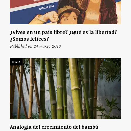
¿Vives en un país libre? ¿Qué es la libertad?
¿Somos felices?
Published on 24 marzo 2018
BGD
Analogía del crecimiento del bambú