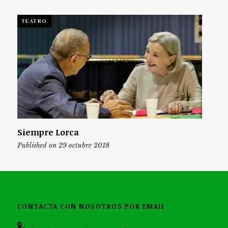
TEATRO
Siempre Lorca
Published on 29 octubre 2018
CONTACTA CON NOSOTROS POR EMAIL