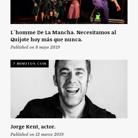
L´homme De La Mancha. Necesitamos al
Quijote hoy más que nunca.
Published on 8 mayo 2019
7 MINUTOS CON
Jorge Kent, actor.
Published on 12 marzo 2019