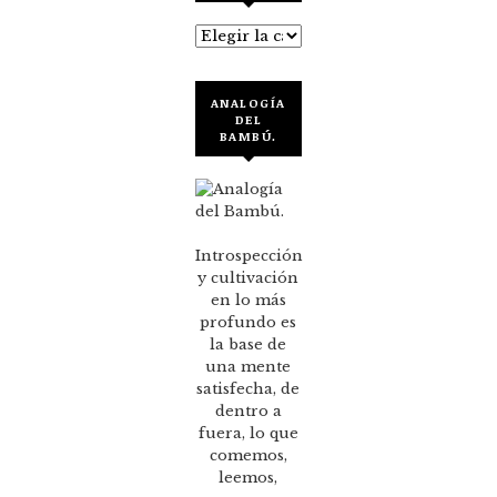
Categorías
ANALOGÍA
DEL
BAMBÚ.
Introspección
y cultivación
en lo más
profundo es
la base de
una mente
satisfecha, de
dentro a
fuera, lo que
comemos,
leemos,