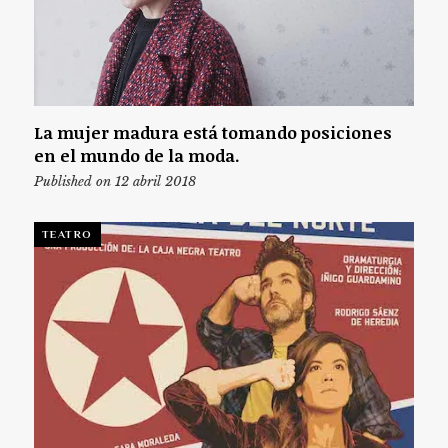
La mujer madura está tomando posiciones
en el mundo de la moda.
Published on 12 abril 2018
TEATRO