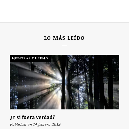
LO MÁS LEÍDO
MIENTRAS DUERMO
¿Y si fuera verdad?
Published on 14 febrero 2019