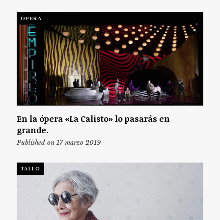
ÓPERA
En la ópera «La Calisto» lo pasarás en
grande.
Published on 17 marzo 2019
TALLO