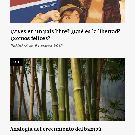
¿Vives en un país libre? ¿Qué es la libertad?
¿Somos felices?
Published on 24 marzo 2018
BGD
Analogía del crecimiento del bambú