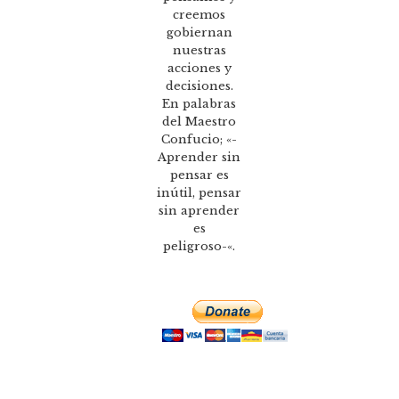
creemos
gobiernan
nuestras
acciones y
decisiones.
En palabras
del Maestro
Confucio; «-
Aprender sin
pensar es
inútil, pensar
sin aprender
es
peligroso-«.