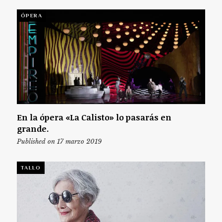
ÓPERA
En la ópera «La Calisto» lo pasarás en
grande.
Published on 17 marzo 2019
TALLO