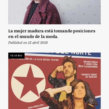
La mujer madura está tomando posiciones
en el mundo de la moda.
Published on 12 abril 2018
TEATRO