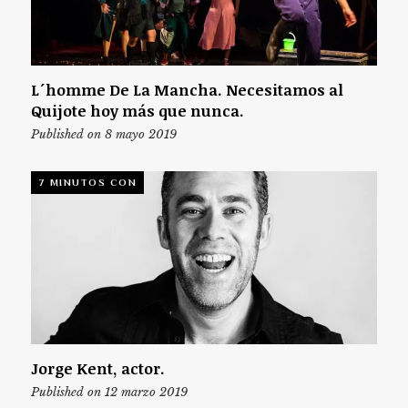
L´homme De La Mancha. Necesitamos al
Quijote hoy más que nunca.
Published on 8 mayo 2019
7 MINUTOS CON
Jorge Kent, actor.
Published on 12 marzo 2019