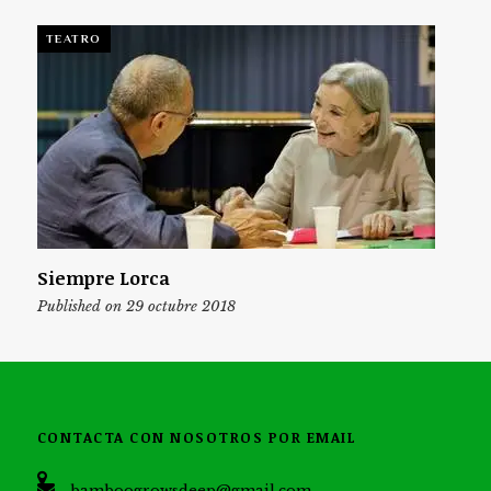
TEATRO
Siempre Lorca
Published on 29 octubre 2018
CONTACTA CON NOSOTROS POR EMAIL
bamboogrowsdeep@gmail.com