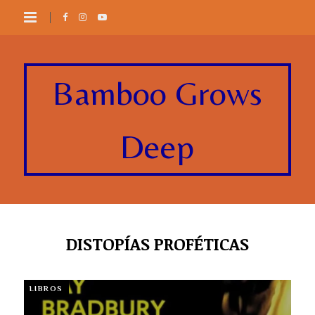
Bamboo Grows
Deep
DISTOPÍAS PROFÉTICAS
LIBROS