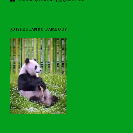
¿DISFRUTANDO BAMBOO?