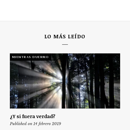
LO MÁS LEÍDO
MIENTRAS DUERMO
¿Y si fuera verdad?
Published on 14 febrero 2019