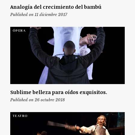
Analogía del crecimiento del bambú
Published on 11 diciembre 2017
ÓPERA
Sublime belleza para oídos exquisitos.
Published on 26 octubre 2018
TEATRO