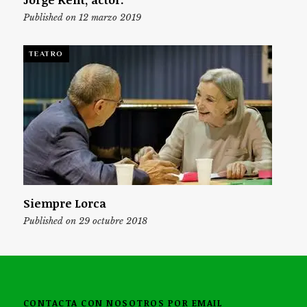
Published on 12 marzo 2019
TEATRO
Siempre Lorca
Published on 29 octubre 2018
CONTACTA CON NOSOTROS POR EMAIL