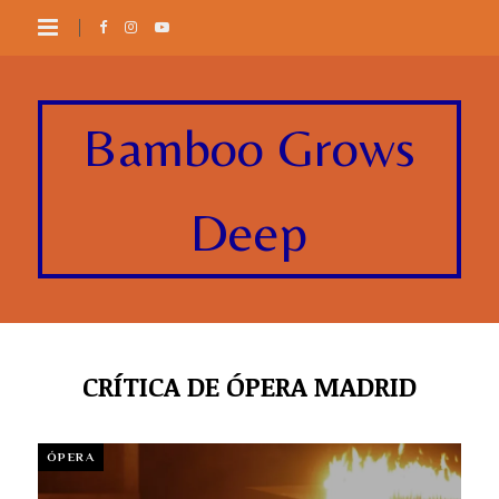
Bamboo Grows
Deep
CRÍTICA DE ÓPERA MADRID
ÓPERA