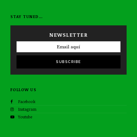
STAY TUNED…
NEWSLETTER
SUBSCRIBE
FOLLOW US
Facebook
Instagram
Youtube