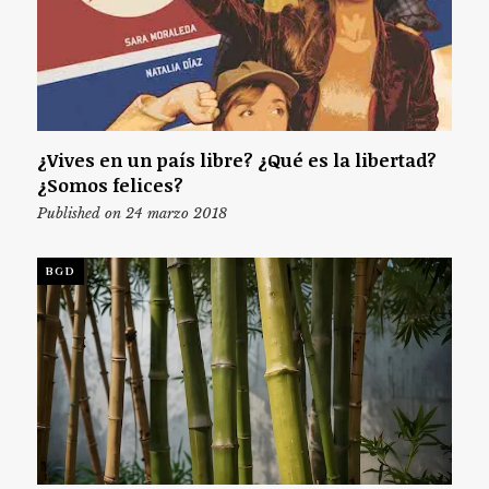
¿Vives en un país libre? ¿Qué es la libertad?
¿Somos felices?
Published on 24 marzo 2018
BGD