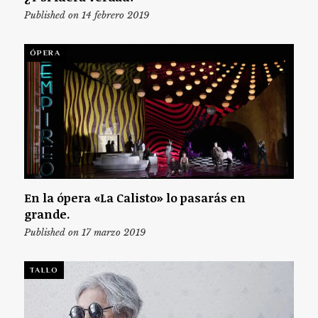
Published on 14 febrero 2019
ÓPERA
En la ópera «La Calisto» lo pasarás en
grande.
Published on 17 marzo 2019
TALLO