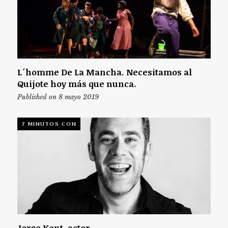
L´homme De La Mancha. Necesitamos al
Quijote hoy más que nunca.
Published on 8 mayo 2019
7 MINUTOS CON
Jorge Kent, actor.