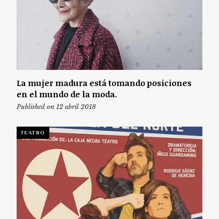
La mujer madura está tomando posiciones
en el mundo de la moda.
Published on 12 abril 2018
TEATRO