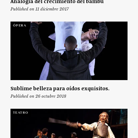
Analogía del crecimiento del bambú
Published on 11 diciembre 2017
ÓPERA
Sublime belleza para oídos exquisitos.
Published on 26 octubre 2018
TEATRO