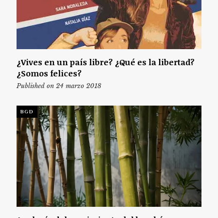
¿Vives en un país libre? ¿Qué es la libertad?
¿Somos felices?
Published on 24 marzo 2018
BGD