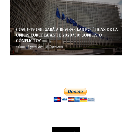
COVID-19 OBLIGARÁ A REVISAR LAS POLÍTICAS DE LA
UNIÓN EUROPEA ANTE 2020/30: ¿UNIÓN O
CONFLICTO?
admin
·
6 years ago
·
2 Comments