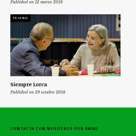
Published on 12 marzo 2019
TEATRO
Siempre Lorca
Published on 29 octubre 2018
CONTACTA CON NOSOTROS POR EMAIL