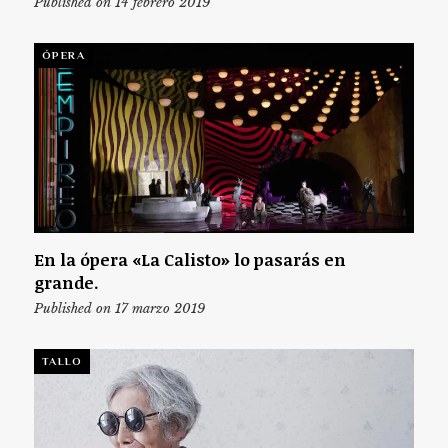
Published on 14 febrero 2019
ÓPERA
En la ópera «La Calisto» lo pasarás en
grande.
Published on 17 marzo 2019
TALLO