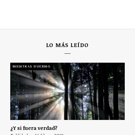
LO MÁS LEÍDO
MIENTRAS DUERMO
¿Y si fuera verdad?