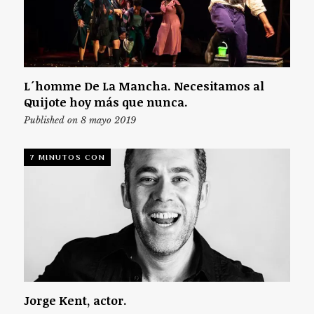
L´homme De La Mancha. Necesitamos al
Quijote hoy más que nunca.
Published on 8 mayo 2019
7 MINUTOS CON
Jorge Kent, actor.