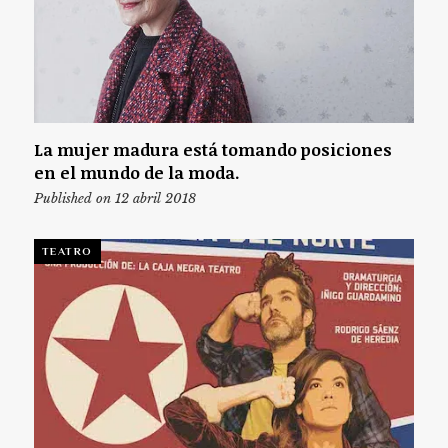
La mujer madura está tomando posiciones
en el mundo de la moda.
Published on 12 abril 2018
TEATRO