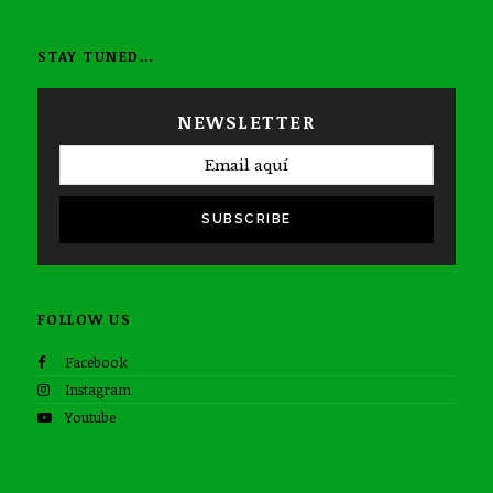
STAY TUNED…
NEWSLETTER
SUBSCRIBE
FOLLOW US
Facebook
Instagram
Youtube