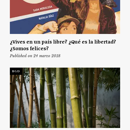
¿Vives en un país libre? ¿Qué es la libertad?
¿Somos felices?
Published on 24 marzo 2018
BGD