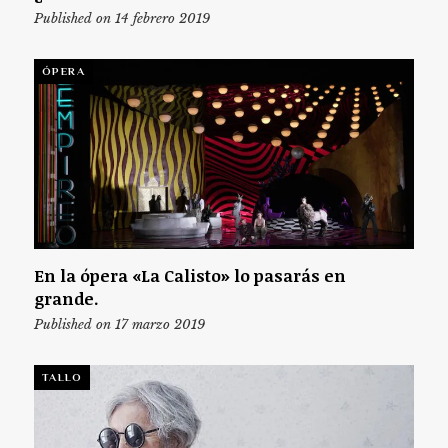
Published on 14 febrero 2019
ÓPERA
En la ópera «La Calisto» lo pasarás en
grande.
Published on 17 marzo 2019
TALLO