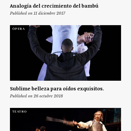
Analogía del crecimiento del bambú
Published on 11 diciembre 2017
ÓPERA
Sublime belleza para oídos exquisitos.
Published on 26 octubre 2018
TEATRO