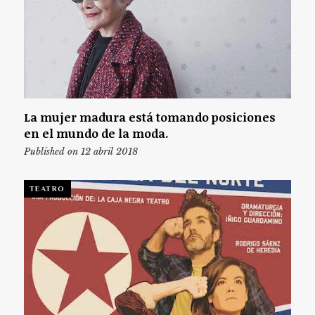
La mujer madura está tomando posiciones
en el mundo de la moda.
Published on 12 abril 2018
TEATRO