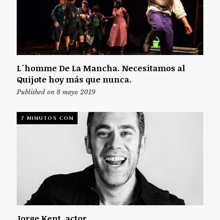
L´homme De La Mancha. Necesitamos al
Quijote hoy más que nunca.
Published on 8 mayo 2019
7 MINUTOS CON
Jorge Kent, actor.