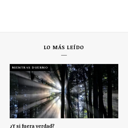
LO MÁS LEÍDO
MIENTRAS DUERMO
¿Y si fuera verdad?