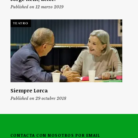
Published on 12 marzo 2019
TEATRO
Siempre Lorca
Published on 29 octubre 2018
CONTACTA CON NOSOTROS POR EMAIL