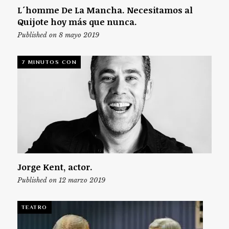
L´homme De La Mancha. Necesitamos al
Quijote hoy más que nunca.
Published on 8 mayo 2019
7 MINUTOS CON
Jorge Kent, actor.
Published on 12 marzo 2019
TEATRO