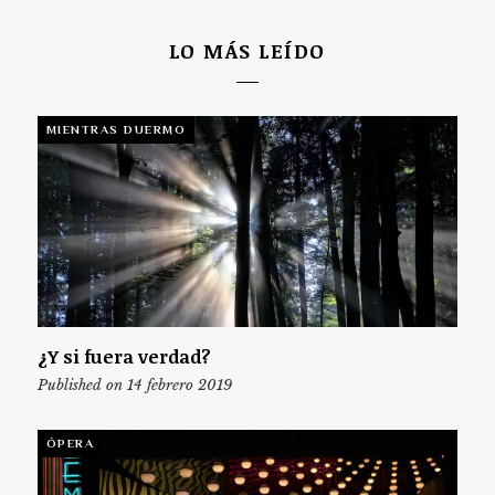
LO MÁS LEÍDO
MIENTRAS DUERMO
¿Y si fuera verdad?
Published on 14 febrero 2019
ÓPERA