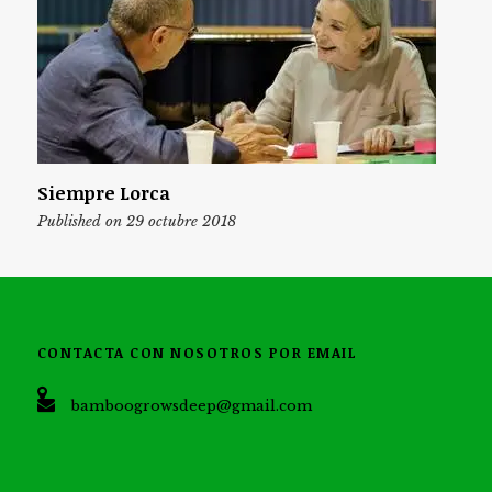
Siempre Lorca
Published on 29 octubre 2018
CONTACTA CON NOSOTROS POR EMAIL
bamboogrowsdeep@gmail.com