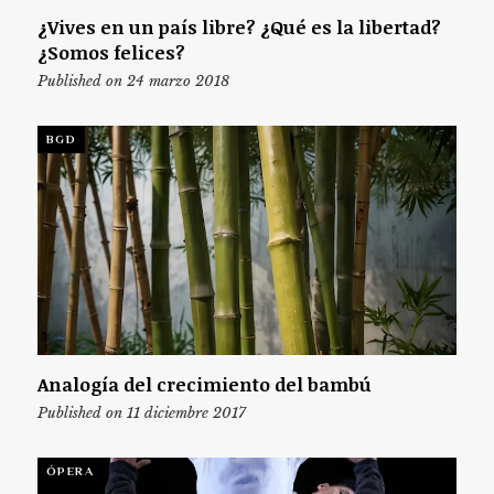
¿Vives en un país libre? ¿Qué es la libertad?
¿Somos felices?
Published on 24 marzo 2018
BGD
Analogía del crecimiento del bambú
Published on 11 diciembre 2017
ÓPERA