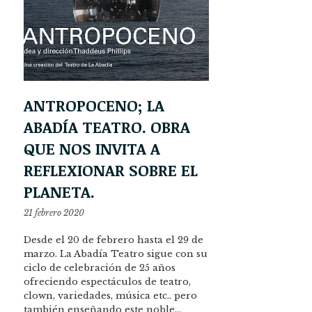
ANTROPOCENO; LA
ABADÍA TEATRO. OBRA
QUE NOS INVITA A
REFLEXIONAR SOBRE EL
PLANETA.
21 febrero 2020
Desde el 20 de febrero hasta el 29 de
marzo. La Abadía Teatro sigue con su
ciclo de celebración de 25 años
ofreciendo espectáculos de teatro,
clown, variedades, música etc.. pero
también enseñando este noble…