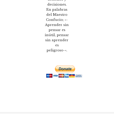
decisiones.
En palabras
del Maestro
Confucio; «-
Aprender sin
pensar es
inútil, pensar
sin aprender
es
peligroso-«.