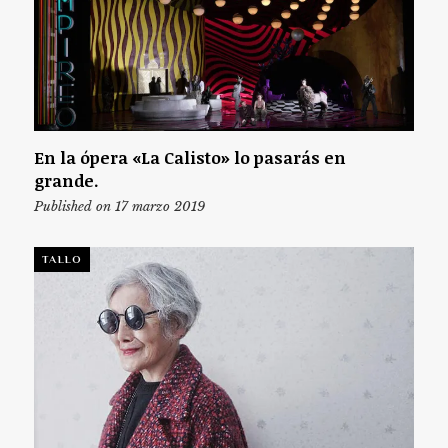
En la ópera «La Calisto» lo pasarás en
grande.
Published on 17 marzo 2019
TALLO