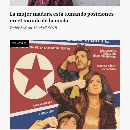
La mujer madura está tomando posiciones
en el mundo de la moda.
Published on 12 abril 2018
TEATRO