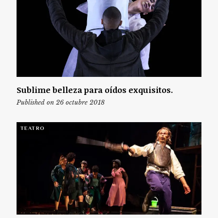
Sublime belleza para oídos exquisitos.
Published on 26 octubre 2018
TEATRO