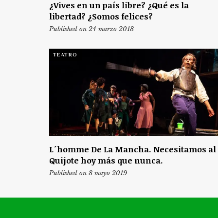
¿Vives en un país libre? ¿Qué es la
libertad? ¿Somos felices?
Published on 24 marzo 2018
TEATRO
L´homme De La Mancha. Necesitamos al
Quijote hoy más que nunca.
Published on 8 mayo 2019