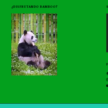
¿DISFRUTANDO BAMBOO?