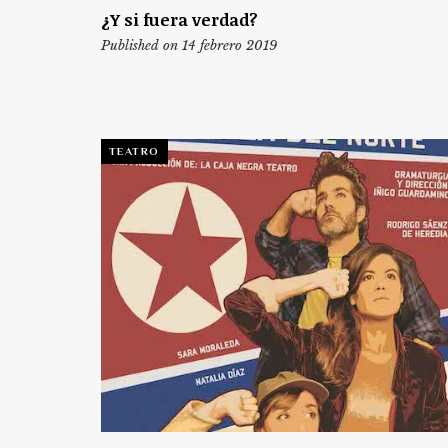
¿Y si fuera verdad?
Published on 14 febrero 2019
TEATRO