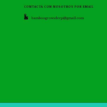
CONTACTA CON NOSOTROS POR EMAIL
bamboogrowsdeep@gmail.com