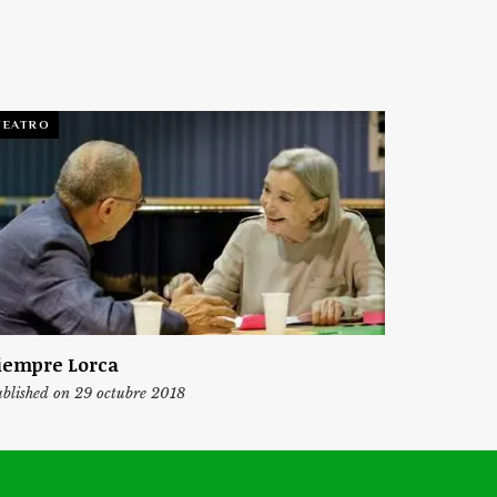
TEATRO
iempre Lorca
blished on 29 octubre 2018