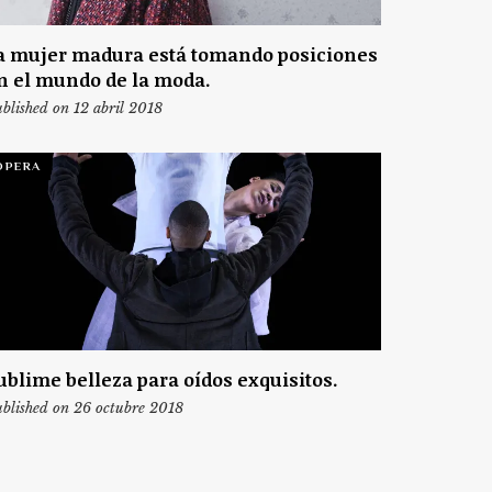
a mujer madura está tomando posiciones
n el mundo de la moda.
blished on 12 abril 2018
ÓPERA
ublime belleza para oídos exquisitos.
blished on 26 octubre 2018