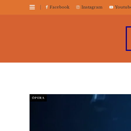
Facebook
Instagram
Youtub
ÓPERA