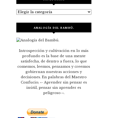
Categorías
ANALOGÍA DEL BAMBÚ.
Introspección y cultivación en lo más
profundo es la base de una mente
satisfecha, de dentro a fuera, lo que
comemos, leemos, pensamos y creemos
gobiernan nuestras acciones y
decisiones. En palabras del Maestro
Confucio; «- Aprender sin pensar es
inútil, pensar sin aprender es
peligroso-«.