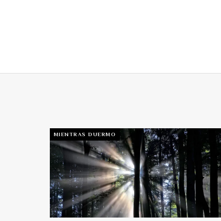
MIENTRAS DUERMO