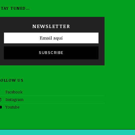
STAY TUNED…
NEWSLETTER
SUBSCRIBE
FOLLOW US
Facebook
Instagram
Youtube