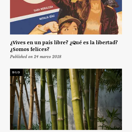
¿Vives en un país libre? ¿Qué es la libertad?
¿Somos felices?
Published on 24 marzo 2018
BGD