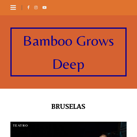
Bamboo Grows
Deep
BRUSELAS
TEATRO