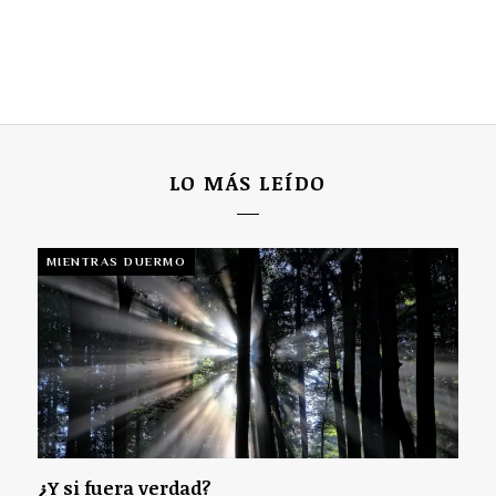
LO MÁS LEÍDO
MIENTRAS DUERMO
¿Y si fuera verdad?