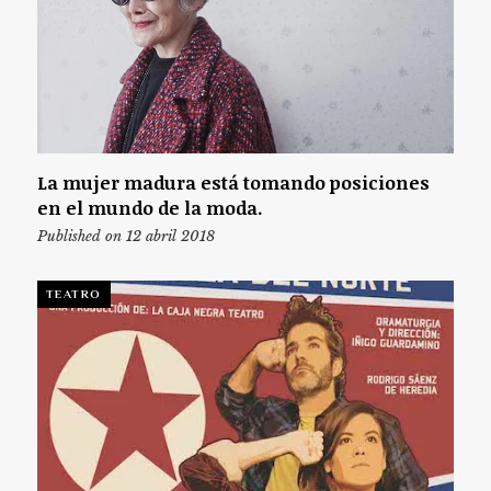
La mujer madura está tomando posiciones
en el mundo de la moda.
Published on 12 abril 2018
TEATRO