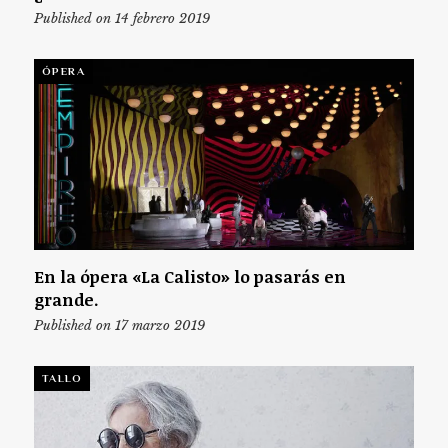
Published on 14 febrero 2019
ÓPERA
En la ópera «La Calisto» lo pasarás en
grande.
Published on 17 marzo 2019
TALLO