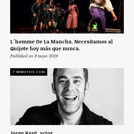
L´homme De La Mancha. Necesitamos al
Quijote hoy más que nunca.
Published on 8 mayo 2019
7 MINUTOS CON
Jorge Kent, actor.