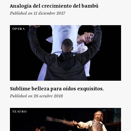
Analogía del crecimiento del bambú
Published on 11 diciembre 2017
ÓPERA
Sublime belleza para oídos exquisitos.
Published on 26 octubre 2018
TEATRO