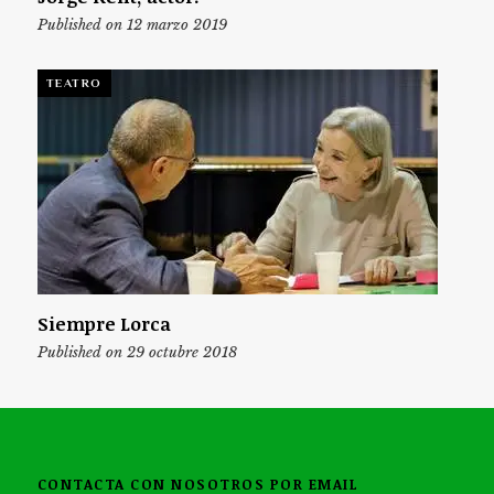
Published on 12 marzo 2019
TEATRO
Siempre Lorca
Published on 29 octubre 2018
CONTACTA CON NOSOTROS POR EMAIL