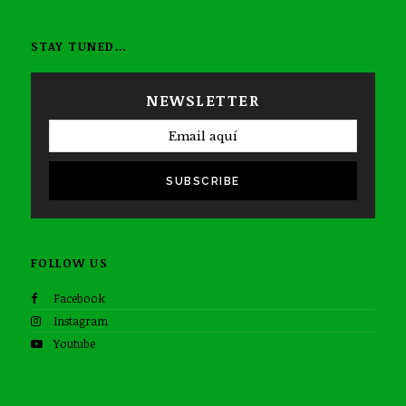
STAY TUNED…
NEWSLETTER
SUBSCRIBE
FOLLOW US
Facebook
Instagram
Youtube