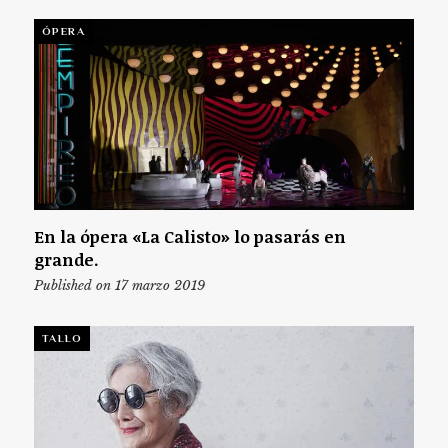
ÓPERA
En la ópera «La Calisto» lo pasarás en
grande.
Published on 17 marzo 2019
TALLO