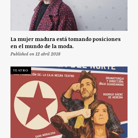
La mujer madura está tomando posiciones
en el mundo de la moda.
Published on 12 abril 2018
TEATRO