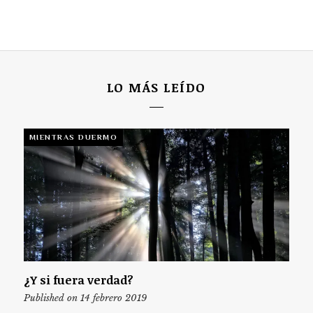
LO MÁS LEÍDO
MIENTRAS DUERMO
¿Y si fuera verdad?
Published on 14 febrero 2019