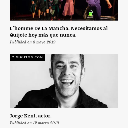
L´homme De La Mancha. Necesitamos al
Quijote hoy más que nunca.
Published on 8 mayo 2019
7 MINUTOS CON
Jorge Kent, actor.
Published on 12 marzo 2019