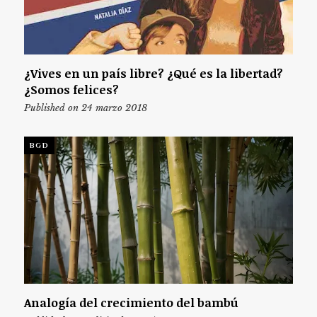
¿Vives en un país libre? ¿Qué es la libertad?
¿Somos felices?
Published on 24 marzo 2018
BGD
Analogía del crecimiento del bambú