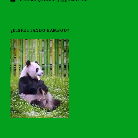
¿DISFRUTANDO BAMBOO?