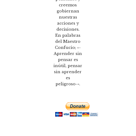
creemos
gobiernan
nuestras
acciones y
decisiones.
En palabras
del Maestro
Confucio; «-
Aprender sin
pensar es
inútil, pensar
sin aprender
es
peligroso-«.