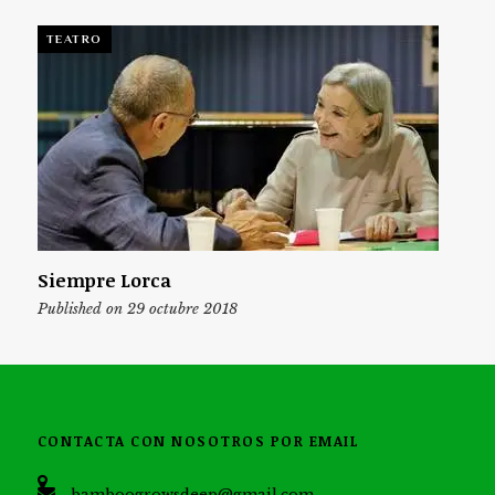
TEATRO
Siempre Lorca
Published on 29 octubre 2018
CONTACTA CON NOSOTROS POR EMAIL
bamboogrowsdeep@gmail.com