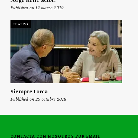
Published on 12 marzo 2019
TEATRO
Siempre Lorca
Published on 29 octubre 2018
CONTACTA CON NOSOTROS POR EMAIL