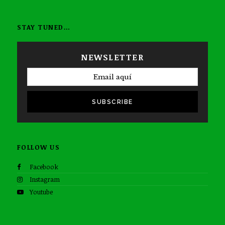
STAY TUNED…
NEWSLETTER
SUBSCRIBE
FOLLOW US
Facebook
Instagram
Youtube