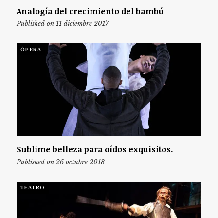
Analogía del crecimiento del bambú
Published on 11 diciembre 2017
ÓPERA
Sublime belleza para oídos exquisitos.
Published on 26 octubre 2018
TEATRO