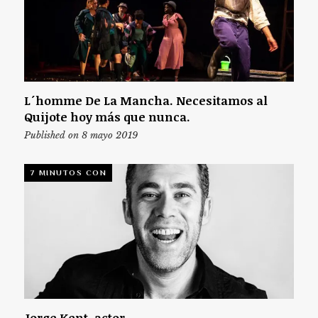
L´homme De La Mancha. Necesitamos al
Quijote hoy más que nunca.
Published on 8 mayo 2019
7 MINUTOS CON
Jorge Kent, actor.