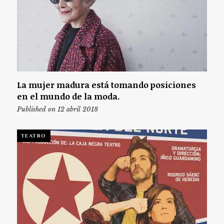
La mujer madura está tomando posiciones
en el mundo de la moda.
Published on 12 abril 2018
TEATRO