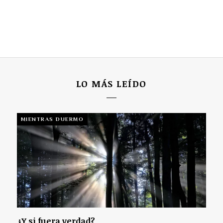
LO MÁS LEÍDO
MIENTRAS DUERMO
¿Y si fuera verdad?