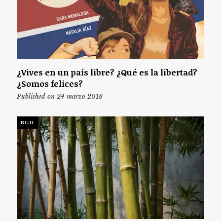
¿Vives en un país libre? ¿Qué es la libertad?
¿Somos felices?
Published on 24 marzo 2018
BGD