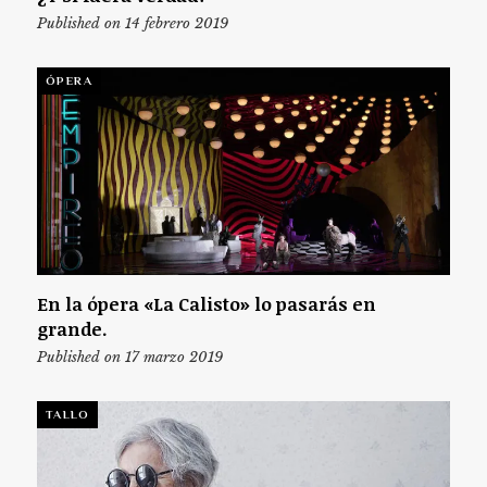
Published on 14 febrero 2019
ÓPERA
En la ópera «La Calisto» lo pasarás en
grande.
Published on 17 marzo 2019
TALLO