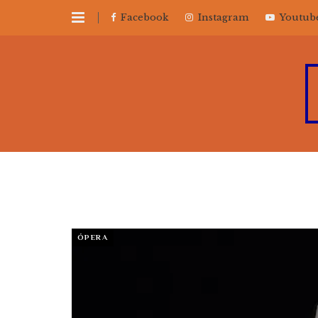
Facebook
Instagram
Youtub
ÓPERA