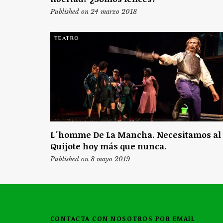
Published on 24 marzo 2018
TEATRO
L´homme De La Mancha. Necesitamos al
Quijote hoy más que nunca.
Published on 8 mayo 2019
CONTACTA CON NOSOTROS POR EMAIL