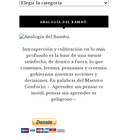
Categorías
ANALOGÍA DEL BAMBÚ.
Introspección y cultivación en lo más
profundo es la base de una mente
satisfecha, de dentro a fuera, lo que
comemos, leemos, pensamos y creemos
gobiernan nuestras acciones y
decisiones. En palabras del Maestro
Confucio; «- Aprender sin pensar es
inútil, pensar sin aprender es
peligroso-«.