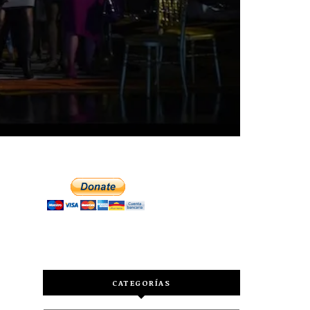
CATEGORÍAS