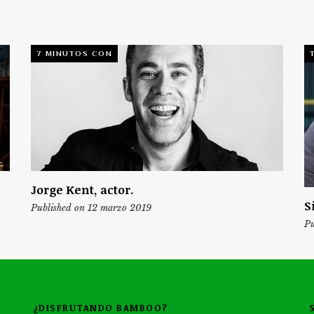
7 MINUTOS CON
Jorge Kent, actor.
S
Published on 12 marzo 2019
Pu
¿DISFRUTANDO BAMBOO?