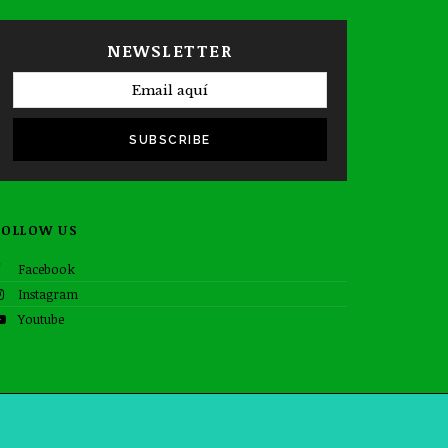
NEWSLETTER
SUBSCRIBE
FOLLOW US
Facebook
Instagram
Youtube