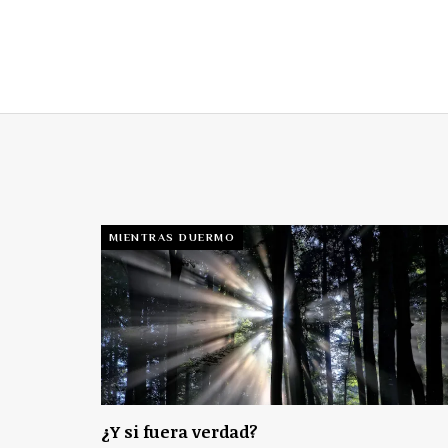
MIENTRAS DUERMO
¿Y si fuera verdad?