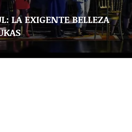
L: LA EXIGENTE BELLEZA
UKAS