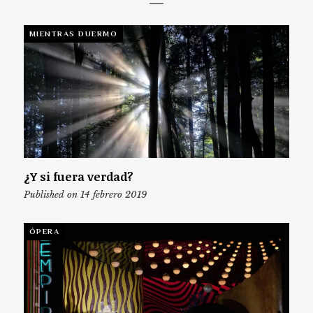
MIENTRAS DUERMO
¿Y si fuera verdad?
Published on 14 febrero 2019
ÓPERA