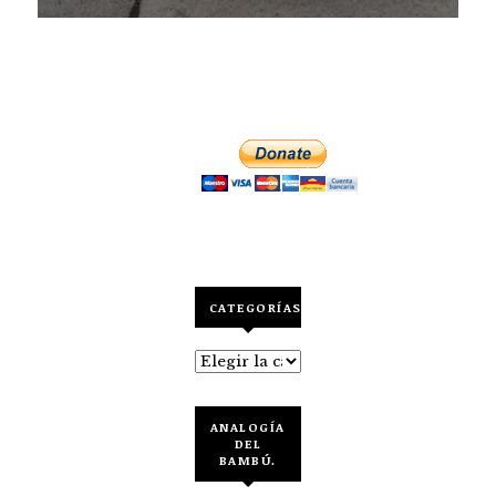
CATEGORÍAS
Categorías
ANALOGÍA
DEL
BAMBÚ.