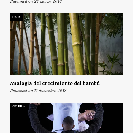
Published on 24 marzo 2018
BGD
Analogía del crecimiento del bambú
Published on 11 diciembre 2017
ÓPERA