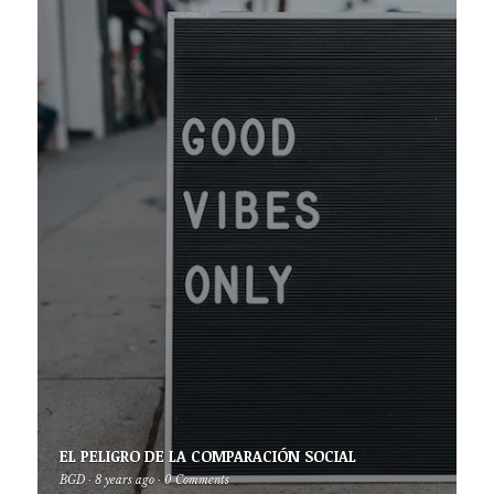
EL PELIGRO DE LA COMPARACIÓN SOCIAL
BGD
·
8 years ago
·
0 Comments