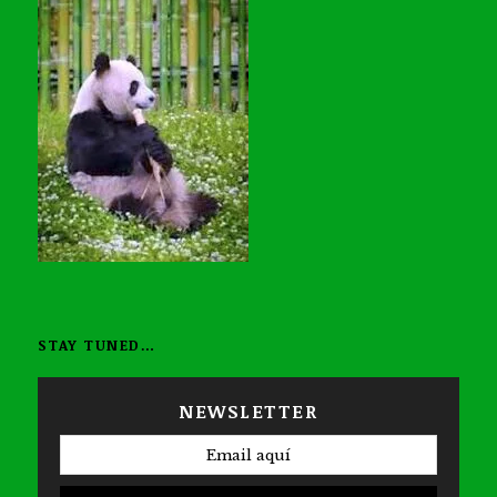
STAY TUNED…
NEWSLETTER