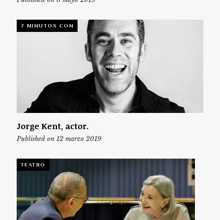
7 MINUTOS CON
Jorge Kent, actor.
Published on 12 marzo 2019
TEATRO