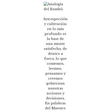
Introspección
y cultivación
en lo más
profundo es
la base de
una mente
satisfecha, de
dentro a
fuera, lo que
comemos,
leemos,
pensamos y
creemos
gobiernan
nuestras
acciones y
decisiones.
En palabras
del Maestro