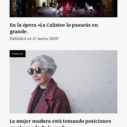
En la ópera «La Calisto» lo pasarás en
grande.
Published on 17 marzo 2019
TALLO
La mujer madura está tomando posiciones