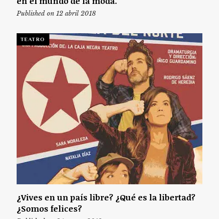
en el mundo de la moda.
Published on 12 abril 2018
TEATRO
¿Vives en un país libre? ¿Qué es la libertad?
¿Somos felices?