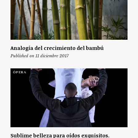
Analogía del crecimiento del bambú
Published on 11 diciembre 2017
ÓPERA
Sublime belleza para oídos exquisitos.