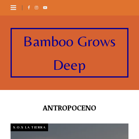
Bamboo Grows
Deep
ANTROPOCENO
S.O.S LA TIERRA