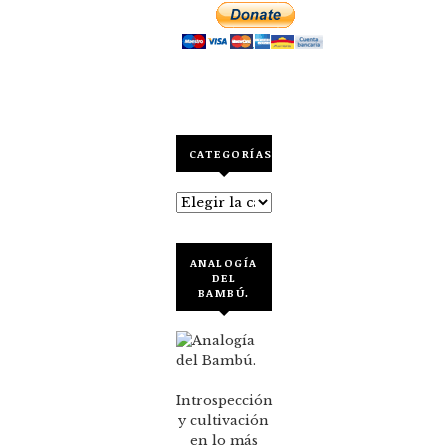
CATEGORÍAS
Categorías
ANALOGÍA
DEL
BAMBÚ.
Introspección
y cultivación
en lo más