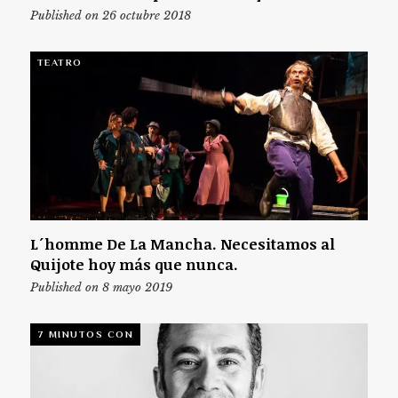
Published on 26 octubre 2018
TEATRO
L´homme De La Mancha. Necesitamos al
Quijote hoy más que nunca.
Published on 8 mayo 2019
7 MINUTOS CON