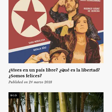
¿Vives en un país libre? ¿Qué es la libertad?
¿Somos felices?
Published on 24 marzo 2018
BGD