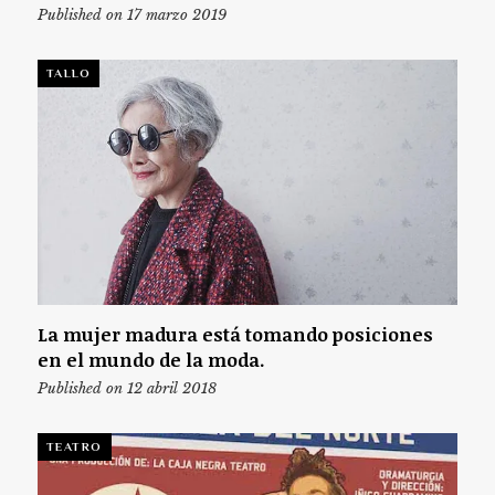
Published on 17 marzo 2019
TALLO
La mujer madura está tomando posiciones
en el mundo de la moda.
Published on 12 abril 2018
TEATRO