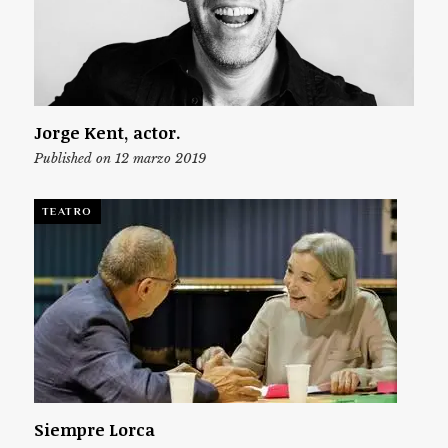
Jorge Kent, actor.
Published on 12 marzo 2019
TEATRO
Siempre Lorca