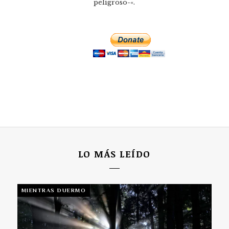
peligroso-«.
LO MÁS LEÍDO
MIENTRAS DUERMO