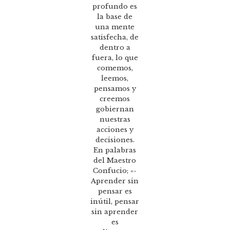
profundo es
la base de
una mente
satisfecha, de
dentro a
fuera, lo que
comemos,
leemos,
pensamos y
creemos
gobiernan
nuestras
acciones y
decisiones.
En palabras
del Maestro
Confucio; «-
Aprender sin
pensar es
inútil, pensar
sin aprender
es