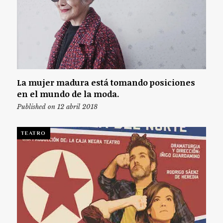
La mujer madura está tomando posiciones
en el mundo de la moda.
Published on 12 abril 2018
TEATRO