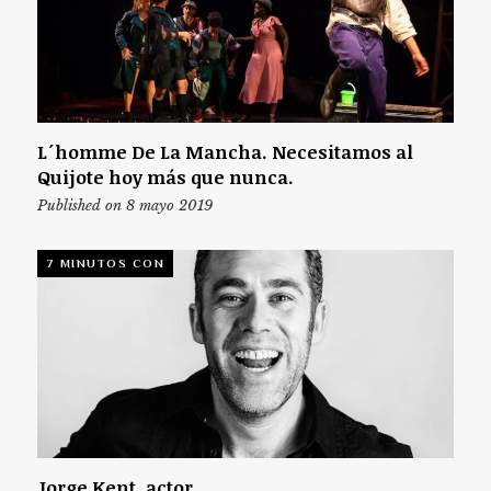
L´homme De La Mancha. Necesitamos al
Quijote hoy más que nunca.
Published on 8 mayo 2019
7 MINUTOS CON
Jorge Kent, actor.