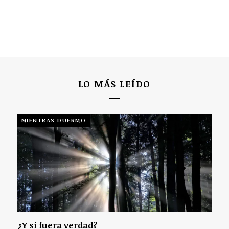
LO MÁS LEÍDO
MIENTRAS DUERMO
¿Y si fuera verdad?