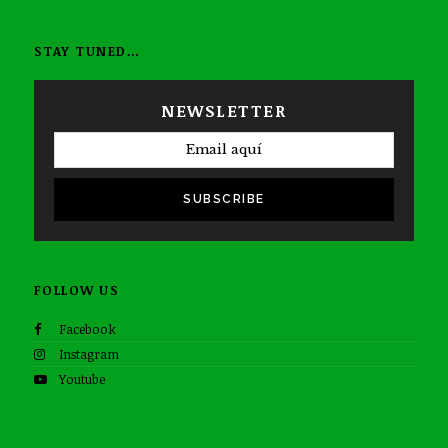
STAY TUNED…
NEWSLETTER
SUBSCRIBE
FOLLOW US
Facebook
Instagram
Youtube