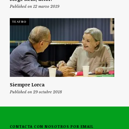
Published on 12 marzo 2019
TEATRO
Siempre Lorca
Published on 29 octubre 2018
CONTACTA CON NOSOTROS POR EMAIL