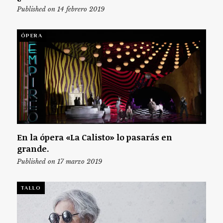
Published on 14 febrero 2019
ÓPERA
En la ópera «La Calisto» lo pasarás en
grande.
Published on 17 marzo 2019
TALLO