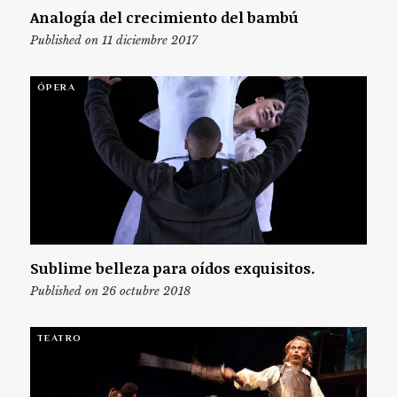
Analogía del crecimiento del bambú
Published on 11 diciembre 2017
ÓPERA
Sublime belleza para oídos exquisitos.
Published on 26 octubre 2018
TEATRO