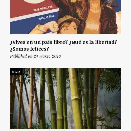
¿Vives en un país libre? ¿Qué es la libertad?
¿Somos felices?
Published on 24 marzo 2018
BGD