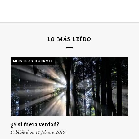
LO MÁS LEÍDO
MIENTRAS DUERMO
¿Y si fuera verdad?
Published on 14 febrero 2019