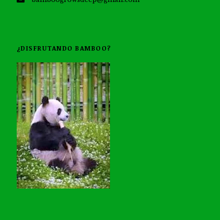
¿DISFRUTANDO BAMBOO?