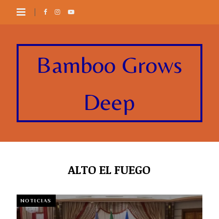
Bamboo Grows
Deep
ALTO EL FUEGO
NOTICIAS