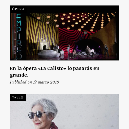
ÓPERA
En la ópera «La Calisto» lo pasarás en
grande.
Published on 17 marzo 2019
TALLO