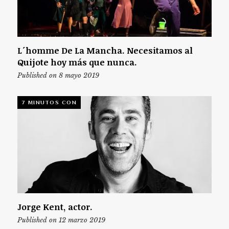
L´homme De La Mancha. Necesitamos al
Quijote hoy más que nunca.
Published on 8 mayo 2019
7 MINUTOS CON
Jorge Kent, actor.
Published on 12 marzo 2019