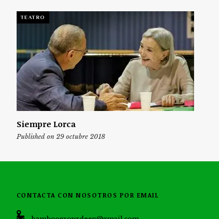
TEATRO
Siempre Lorca
Published on 29 octubre 2018
CONTACTA CON NOSOTROS POR EMAIL
bamboogrowsdeep@gmail.com