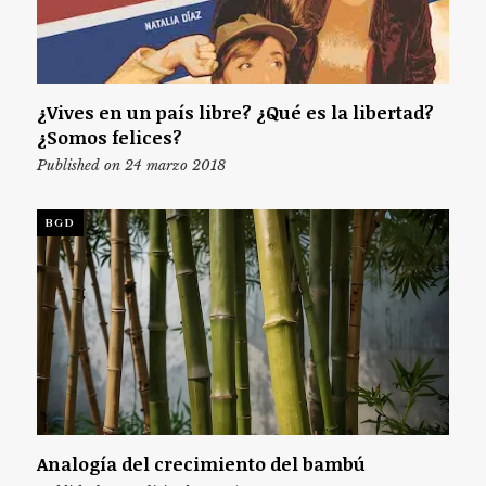
¿Vives en un país libre? ¿Qué es la libertad?
¿Somos felices?
Published on 24 marzo 2018
BGD
Analogía del crecimiento del bambú