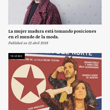
La mujer madura está tomando posiciones
en el mundo de la moda.
Published on 12 abril 2018
TEATRO