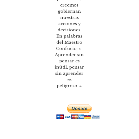
creemos
gobiernan
nuestras
acciones y
decisiones.
En palabras
del Maestro
Confucio; «-
Aprender sin
pensar es
inútil, pensar
sin aprender
es
peligroso-«.