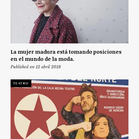
La mujer madura está tomando posiciones
en el mundo de la moda.
Published on 12 abril 2018
TEATRO