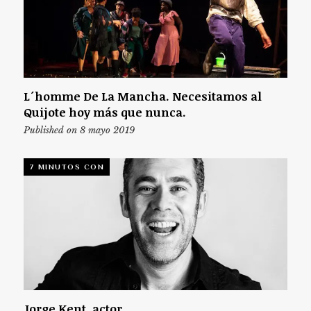
L´homme De La Mancha. Necesitamos al
Quijote hoy más que nunca.
Published on 8 mayo 2019
7 MINUTOS CON
Jorge Kent, actor.