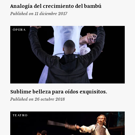
Analogía del crecimiento del bambú
Published on 11 diciembre 2017
ÓPERA
Sublime belleza para oídos exquisitos.
Published on 26 octubre 2018
TEATRO