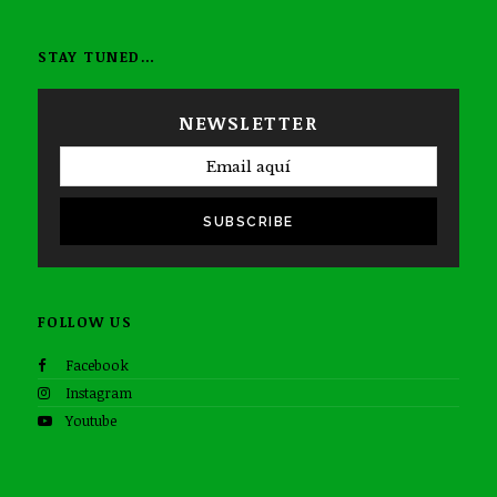
STAY TUNED…
NEWSLETTER
SUBSCRIBE
FOLLOW US
Facebook
Instagram
Youtube