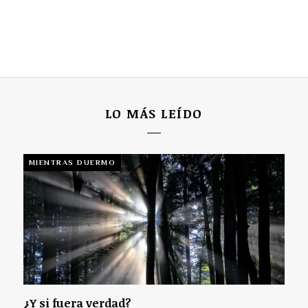
LO MÁS LEÍDO
MIENTRAS DUERMO
¿Y si fuera verdad?