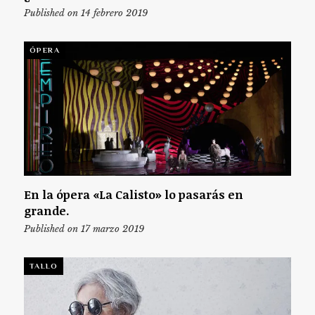
Published on 14 febrero 2019
ÓPERA
En la ópera «La Calisto» lo pasarás en
grande.
Published on 17 marzo 2019
TALLO