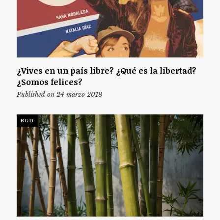
¿Vives en un país libre? ¿Qué es la libertad?
¿Somos felices?
Published on 24 marzo 2018
BGD