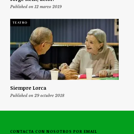
Published on 12 marzo 2019
TEATRO
Siempre Lorca
Published on 29 octubre 2018
CONTACTA CON NOSOTROS POR EMAIL