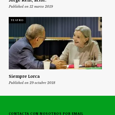
Published on 12 marzo 2019
TEATRO
Siempre Lorca
Published on 29 octubre 2018
CONTACTA CON NOSOTROS POR EMAIL