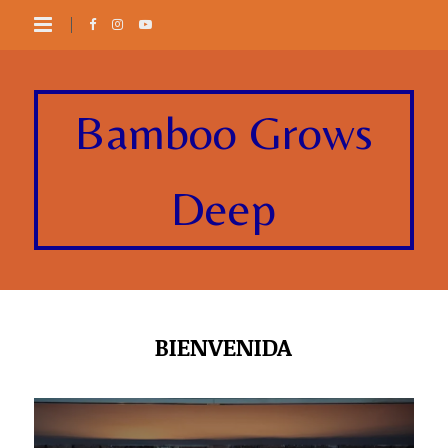
Bamboo Grows
Deep
BIENVENIDA