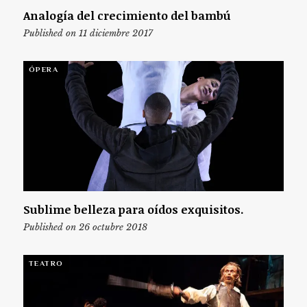
Analogía del crecimiento del bambú
Published on 11 diciembre 2017
ÓPERA
Sublime belleza para oídos exquisitos.
Published on 26 octubre 2018
TEATRO