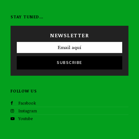
STAY TUNED…
NEWSLETTER
SUBSCRIBE
FOLLOW US
Facebook
Instagram
Youtube