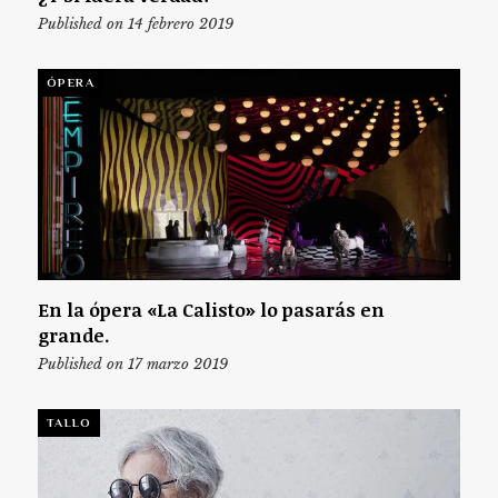
Published on 14 febrero 2019
ÓPERA
En la ópera «La Calisto» lo pasarás en
grande.
Published on 17 marzo 2019
TALLO