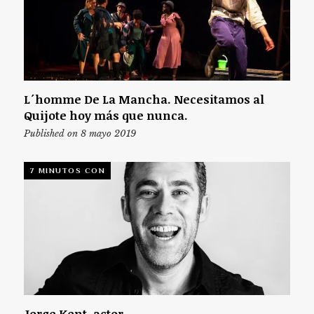
L´homme De La Mancha. Necesitamos al
Quijote hoy más que nunca.
Published on 8 mayo 2019
7 MINUTOS CON
Jorge Kent, actor.