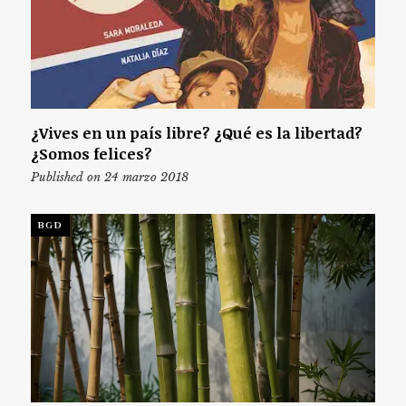
¿Vives en un país libre? ¿Qué es la libertad?
¿Somos felices?
Published on 24 marzo 2018
BGD