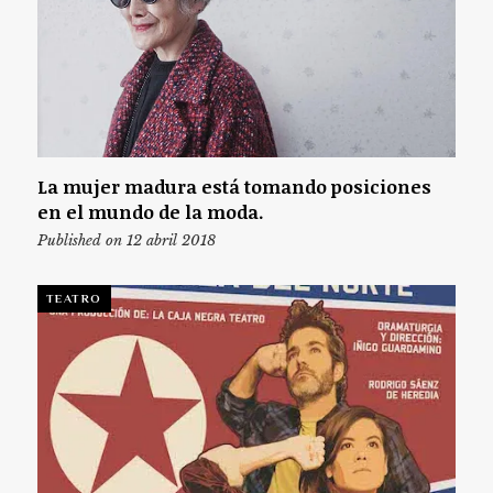
La mujer madura está tomando posiciones
en el mundo de la moda.
Published on 12 abril 2018
TEATRO